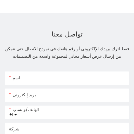
تواصل معنا
فقط اترك بريدك الإلكتروني أو رقم هاتفك في نموذج الاتصال حتى نتمكن
من إرسال عرض أسعار مجاني لمجموعة واسعة من التصميمات
اسم
بريد إلكتروني
الهاتف/واتساب
+1
شركة