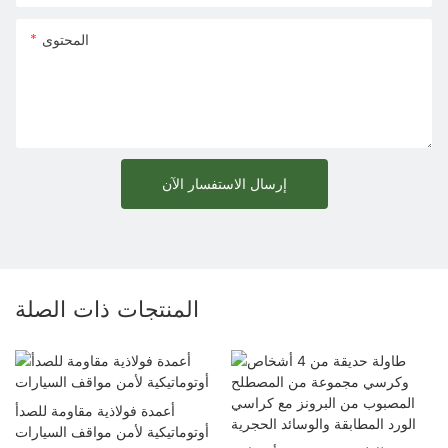
المحتوى
إرسال الاستفسار الآن
المنتجات ذات الصلة
أعمدة فولاذية مقاومة للصدأ
أوتوماتيكية لأمن مواقف السيارات