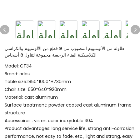
طاولة من الألومنيوم المصبوب من 9 قطع من الألومنيوم والكراسي
الكلاسيكية الفناء الرجعية مجموعة لتناول 8 أشخاص
Model: CT34
Brand: arlau
Table size:1850*1000*H730mm
Chair size: 650*640*920mm
Material: cast aluminum
Surface treatment: powder coated cast aluminum frame
structure
Accessoires : vis en acier inoxydable 304
Product advantages: long service life, strong anti-corrosion
performance, not easy to fade, etc., light and strong, easy