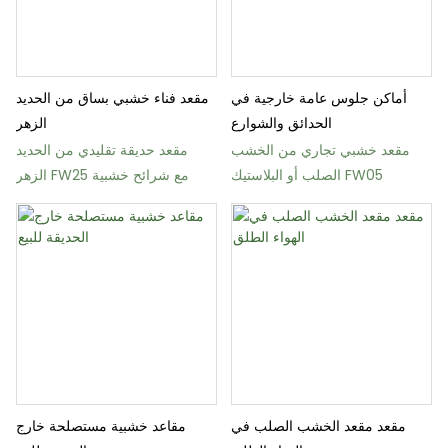
أماكن جلوس عامة خارجية في
مقعد فناء خشبي بساق من الحديد
الحدائق والشوارع
الزهر
مقعد خشبي تجاري من الخشب
مقعد حديقة تقليدي من الحديد
الصلب أو البلاستيك FW05
الزهر FW25 مع شرائح خشبية
مقعد مقعد الخشب الصلب في
مقاعد خشبية مستصلحة خارج