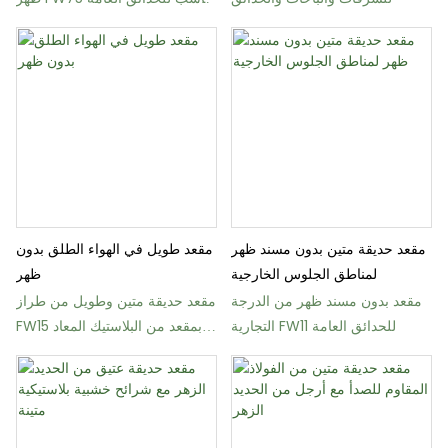
والشرفات
مقعد حديقة متين بدون مسند ظهر
مقعد طويل في الهواء الطلق بدون
لمناطق الجلوس الخارجية
ظهر
مقعد بدون مسند ظهر من الدرجة
مقعد حديقة متين وطويل من طراز
التجارية FW11 للحدائق العامة
FW15 بمقعد من البلاستيك المعاد
تدويره أو الخشب الصلب