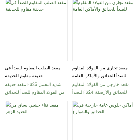
مقعد تجاري من الفولاذ المقاوم
مقعد الصلب المقاوم للصدأ في
للصدأ للحدائق والأماكن العامة
حديقة مقاوم للحديقة
مقعد خارجي من الفولاذ المقاوم
مقعد حديقة FS25 شديد التحمل
للصدأ FS24 للحدائق والأرصفة
من الفولاذ المقاوم للصدأ للحدائق