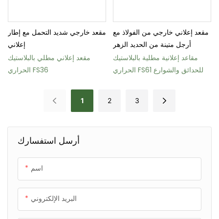
مقعد إعلاني خارجي من الفولاذ مع
مقعد خارجي شديد التحمل مع إطار
أرجل متينة من الحديد الزهر
إعلاني
مقاعد إعلانية مطلية بالبلاستيك
مقعد إعلاني مطلي بالبلاستيك
الحراري FS61 للحدائق والشوارع
الحراري FS36
1
2
3
أرسل استفسارك
اسم
البريد الإلكتروني