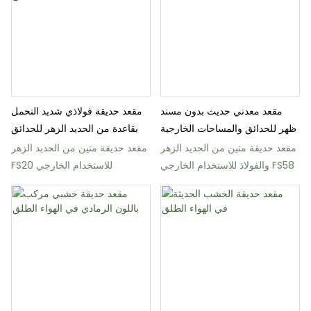
مقعد معدني حديث بدون مسند
مقعد حديقة فولاذي شديد التحمل
ظهر للحدائق والمساحات الخارجية
بقاعدة من الحديد الزهر للحدائق
مقعد حديقة متين من الحديد الزهر
مقعد حديقة متين من الحديد الزهر
والفولاذ للاستخدام الخارجي FS58
FS20 للاستخدام الخارجي