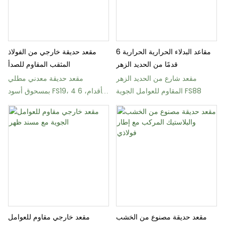
مقاعد البدلاء الحرارية الحرارية 6
مقعد حديقة خارجي من الفولاذ
قدمًا من الحديد الزهر
المثقب المقاوم للصدأ
مقعد شارع من الحديد الزهر
مقعد حديقة معدني مطلي
المقاوم للعوامل الجوية FS88
بمسحوق أسود FS19، 4 أقدام، 6
أقدام، 8 أقدام
مقعد حديقة مصنوع من الخشب
مقعد خارجي مقاوم للعوامل