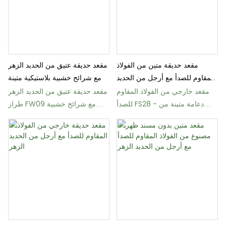
مقعد حديقة متين من الفولاذ
مقعد حديقة عتيق من الحديد الزهر
المقاوم للصدأ مع أرجل من الحديد
مع شرائح خشبية بلاستيكية متينة
الزهر
مقعد خارجي من الفولاذ المقاوم
مقعد حديقة عتيق من الحديد الزهر
للصدأ FS28 - دعامة متينة من
طراز FW09 مع شرائح خشبية
الحديد الزهر
متينة