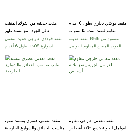
مقعد فولاذي تجاري بطول 6 أقدام
مقعد حديقة من الفولاذ المثقب
مقاوم للصدأ لمدة 10 سنوات
عالي الجودة مع مسند ظهر
مقعد حديقة FS65 مصنوع من
مقعد فولاذي خارجي شديد التحمل
الفولاذ المضلع المقاوم للعوامل
بطول 6 أقدام FS08 للشوارع
الجوية، مناسب للأثاث الحضري
والمدارس
مقعد معدني خارجي مقاوم
مقعد معدني عصري بمسند ظهر،
للعوامل الجوية يتسع لثلاثة أشخاص
مناسب للحدائق والشوارع الخارجية