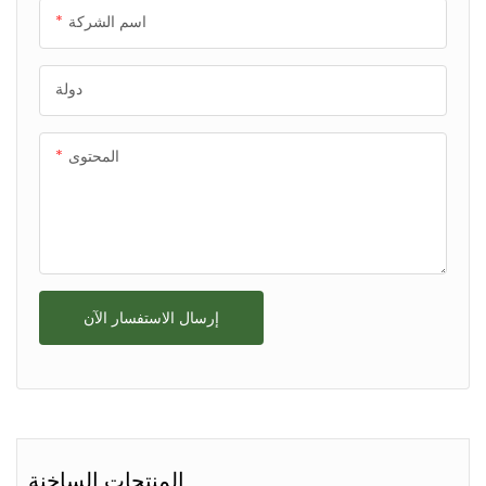
اسم الشركة
دولة
المحتوى
إرسال الاستفسار الآن
المنتجات الساخنة