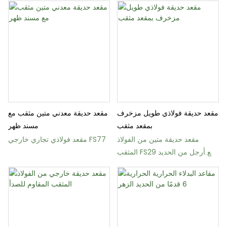
مقعد حديقة فولاذي طويل مزخرف
مقعد حديقة معدني متين مثقب مع
بمقعد مثقب
مسند ظهر
مقعد حديقة متين من الفولاذ
مقعد فولاذي تجاري خارجي FS77
المثقب FS29 مع أرجل من الحديد
الزهر