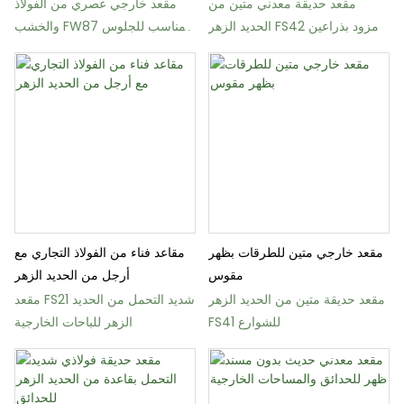
مقعد حديقة معدني متين من
مقعد خارجي عصري من الفولاذ
الحديد الزهر FS42 مزود بذراعين
والخشب FW87 مناسب للجلوس
في الحديقة والفناء
مقعد خارجي متين للطرقات بظهر
مقاعد فناء من الفولاذ التجاري مع
مقوس
أرجل من الحديد الزهر
مقعد حديقة متين من الحديد الزهر
مقعد FS21 شديد التحمل من الحديد
FS41 للشوارع
الزهر للباحات الخارجية