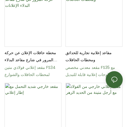
مقاعد إعلانية تجارية للحدائق
محطة حافلات الإعلان عن حركة
ومحطات الحافلات
المرور في شارع مقاعد البدلاء
الإعلانات
مقعد معدني مخصص FS35 مع
مقعد إعلاني فولاذي متين FS34
لوحات إعلانية قابلة للتبديل
لمحطات الحافلات والشوارع