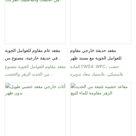
مقعد حديقة خارجي مقاوم
مقعد عام مقاوم للعوامل الجوية
للعوامل الجوية مع مسند ظهر
في حديقة خارجية، مصنوع من
الخشب والبلاستيك المركب.
المادة FW04: WPC، خشب
مقعد مقاوم للعوامل الجوية مصنوع
بلاستيكي، بلاستيك معاد تدويره
من الحديد الزهر والخشب
والبلاستيك المركب شديد التحمل
FW20