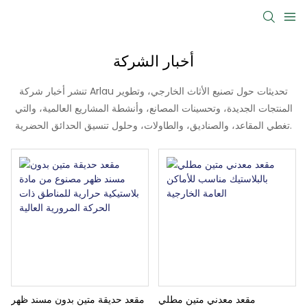
أخبار الشركة
تنشر أخبار شركة Arlau تحديثات حول تصنيع الأثاث الخارجي، وتطوير
المنتجات الجديدة، وتحسينات المصانع، وأنشطة المشاريع العالمية، والتي
تغطي المقاعد، والصناديق، والطاولات، وحلول تنسيق الحدائق الحضرية.
مقعد معدني متين مطلي
مقعد حديقة متين بدون مسند ظهر