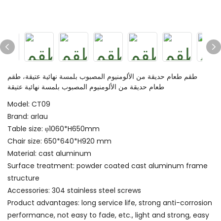
طقم طعام حديقة من الألومنيوم المصبوب بلمسة نهائية عتيقة، طقم
طعام حديقة من الألومنيوم المصبوب بلمسة نهائية عتيقة
Model: CT09
Brand: arlau
Table size: φ1060*H650mm
Chair size: 650*640*H920 mm
Material: cast aluminum
Surface treatment: powder coated cast aluminum frame
structure
Accessories: 304 stainless steel screws
Product advantages: long service life, strong anti-corrosion
performance, not easy to fade, etc., light and strong, easy