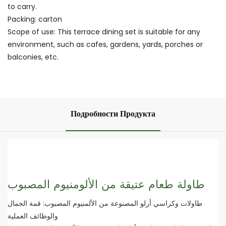
to carry.
Packing: carton
Scope of use: This terrace dining set is suitable for any
environment, such as cafes, gardens, yards, porches or
balconies, etc.
Подробности Продукта
طاولة طعام عتيقة من الألومنيوم المصبوب
طاولات وكراسي أرلو المصنوعة من الألمنيوم المصبوب: قمة الجمال
والوظائف العملية