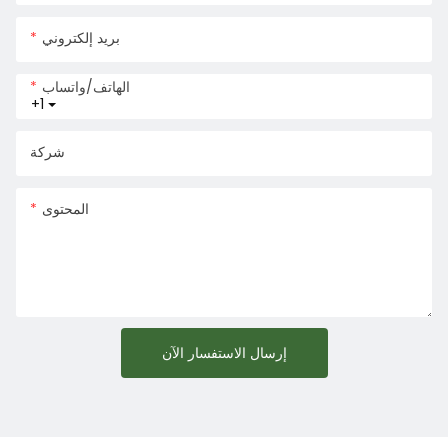
بريد إلكتروني
الهاتف/واتساب
+1
شركة
المحتوى
إرسال الاستفسار الآن