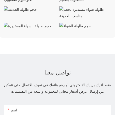
تواصل معنا
فقط اترك بريدك الإلكتروني أو رقم هاتفك في نموذج الاتصال حتى نتمكن
من إرسال عرض أسعار مجاني لمجموعة واسعة من التصميمات
اسم