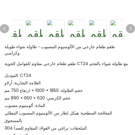
طقم طعام خارجي من الألومنيوم المصبوب - طاولة شواء طويلة
وكراسي
طقم طعام خارجي مقاوم للعوامل الجوية CT24 مع طاولة شواء بالفحم
الموديل: CT24
العلامة التجارية: أرلاو
حجم الطاولة: 1850 × 1000 × ارتفاع 750 مم
حجم الكرسي: 620 × 650 × 890 مم
المادة: ألومنيوم مصبوب
المعالجة السطحية: هيكل إطار من الألومنيوم المصبوب المطلي
بالمسحوق
الملحقات: براغي من الفولاذ المقاوم للصدأ 304