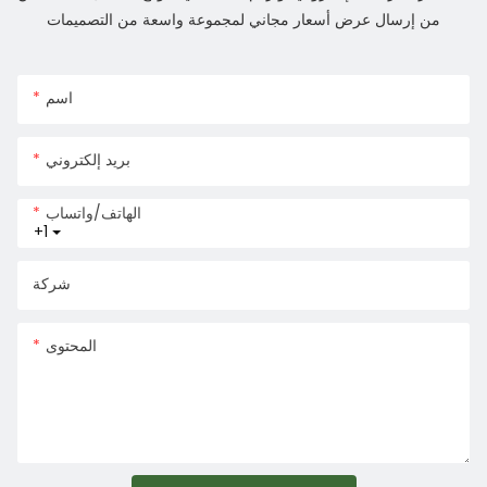
من إرسال عرض أسعار مجاني لمجموعة واسعة من التصميمات
اسم
بريد إلكتروني
الهاتف/واتساب
+1
شركة
المحتوى