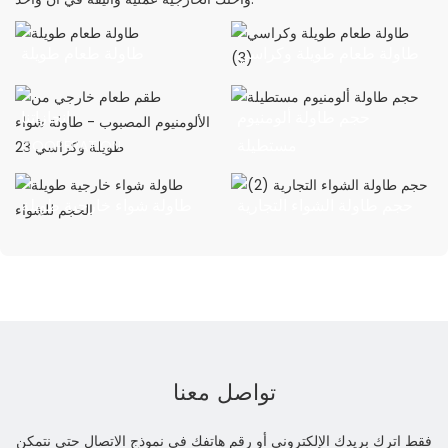
طاولة طعام طويلة وكراسي
طاولة طعام طويلة
(3)
حجم طاولة ألومنيوم
إنجازاتنا
COOPERATION
مستطيلة
ACHIEVEMENTS
حجم طاولة الشواء التجارية
طاولة شواء خارجية طويلة
(2)
الحجم للشواء
تواصل معنا
فقط اترك بريدك الإلكتروني أو رقم هاتفك في نموذج الاتصال حتى نتمكن