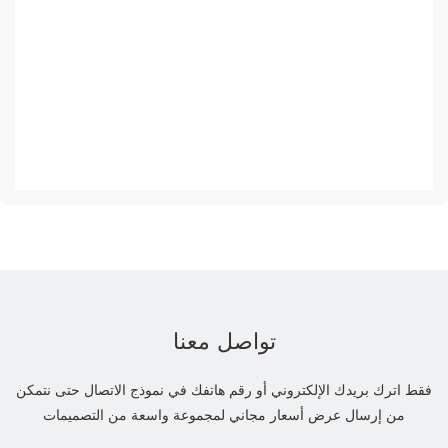
تواصل معنا
فقط اترك بريدك الإلكتروني أو رقم هاتفك في نموذج الاتصال حتى نتمكن
من إرسال عرض أسعار مجاني لمجموعة واسعة من التصميمات