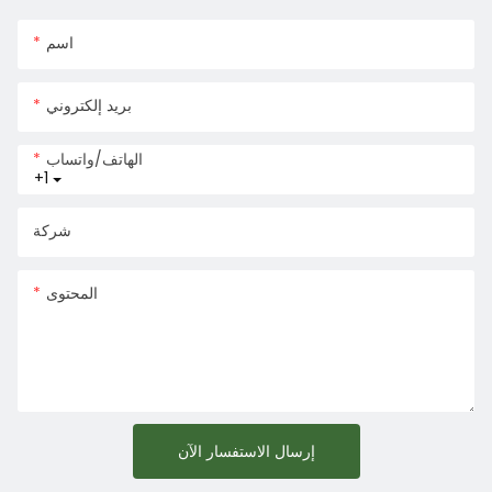
اسم
بريد إلكتروني
الهاتف/واتساب
+1
شركة
المحتوى
إرسال الاستفسار الآن