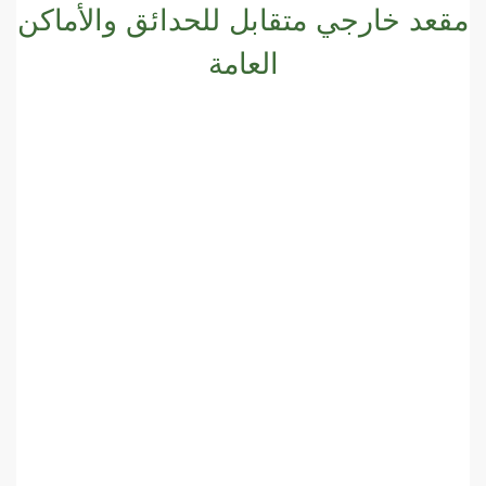
مقعد خارجي متقابل للحدائق والأماكن
العامة