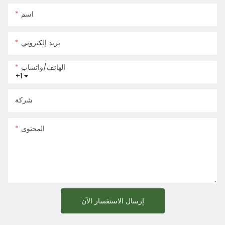
اسم
بريد إلكتروني
الهاتف/واتساب
+1
شركة
المحتوى
إرسال الاستفسار الآن