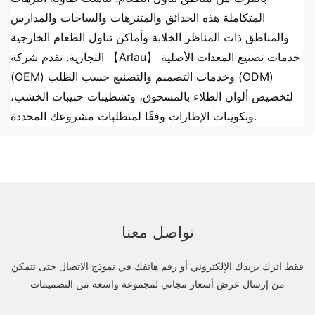
المتكاملة هذه الحدائق والمتنزهات والساحات والمدارس
والمناطق ذات المناظر الخلابة وأماكن تناول الطعام الخارجية
التجارية. تقدم شركة 【Arlau】 خدمات تصنيع المعدات الأصلية
(OEM) وخدمات التصميم والتصنيع حسب الطلب (ODM)
لتخصيص ألوان الطلاء بالمسحوق، وتشطيبات حبيبات الخشب،
وتكوينات الإطارات وفقًا لمتطلبات مشروعك المحددة.
تواصل معنا
فقط اترك بريدك الإلكتروني أو رقم هاتفك في نموذج الاتصال حتى نتمكن
من إرسال عرض أسعار مجاني لمجموعة واسعة من التصميمات