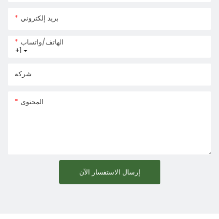
بريد إلكتروني
الهاتف/واتساب
+1
شركة
المحتوى
إرسال الاستفسار الآن