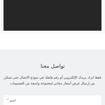
تواصل معنا
فقط اترك بريدك الإلكتروني أو رقم هاتفك في نموذج الاتصال حتى نتمكن
من إرسال عرض أسعار مجاني لمجموعة واسعة من التصميمات
اسم