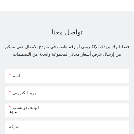
تواصل معنا
فقط اترك بريدك الإلكتروني أو رقم هاتفك في نموذج الاتصال حتى نتمكن
من إرسال عرض أسعار مجاني لمجموعة واسعة من التصميمات
اسم
بريد إلكتروني
الهاتف/واتساب
+1
شركة