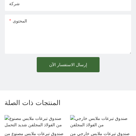
شركة
المحتوى
إرسال الاستفسار الآن
المنتجات ذات الصلة
صندوق تبرعات ملابس خارجي من
صندوق تبرعات ملابس مصنوع من