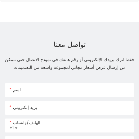
تواصل معنا
فقط اترك بريدك الإلكتروني أو رقم هاتفك في نموذج الاتصال حتى نتمكن
من إرسال عرض أسعار مجاني لمجموعة واسعة من التصميمات
اسم
بريد إلكتروني
الهاتف/واتساب
+1