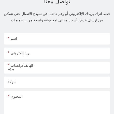
تواصل معنا
فقط اترك بريدك الإلكتروني أو رقم هاتفك في نموذج الاتصال حتى نتمكن
من إرسال عرض أسعار مجاني لمجموعة واسعة من التصميمات
اسم
بريد إلكتروني
الهاتف/واتساب
+1
شركة
المحتوى