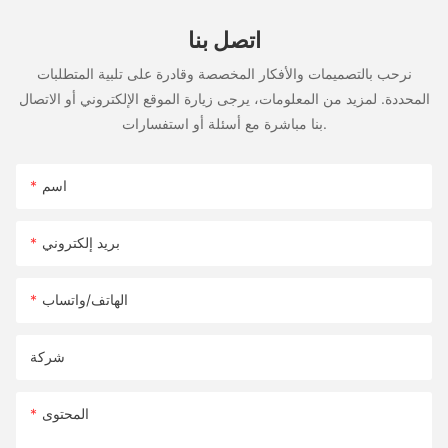
اتصل بنا
نرحب بالتصميمات والأفكار المخصصة وقادرة على تلبية المتطلبات
المحددة. لمزيد من المعلومات، يرجى زيارة الموقع الإلكتروني أو الاتصال
بنا مباشرة مع أسئلة أو استفسارات.
اسم
بريد إلكتروني
الهاتف/واتساب
شركة
المحتوى