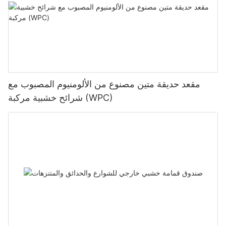
مقعد حديقة متين مصنوع من الألومنيوم المصبوب مع
شرائح خشبية مركبة (WPC)