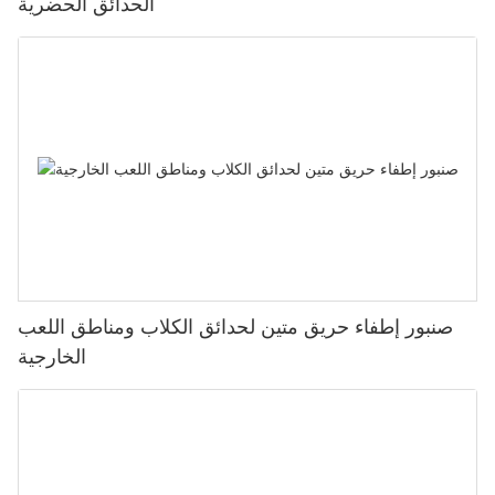
الحدائق الحضرية
صنبور إطفاء حريق متين لحدائق الكلاب ومناطق اللعب
الخارجية