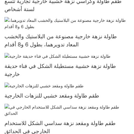
طقم طاولة وكراسي نزهة خشبية خارجية تجارية تتسع
لستة أشخاص
طاولة نزهة خارجية مصنوعة من البلاستيك والخشب
المعاد تدويرهما، بطول 6 و8 أقدام
طاولة نزهة خشبية مستطيلة الشكل في فناء حديقة
خارجية
طقم طاولة ومقعد خشبي للنزهات الخارجية
طقم طاولة ومقعد نزهة سداسي الشكل للاستخدام
الخارجي في الحدائق