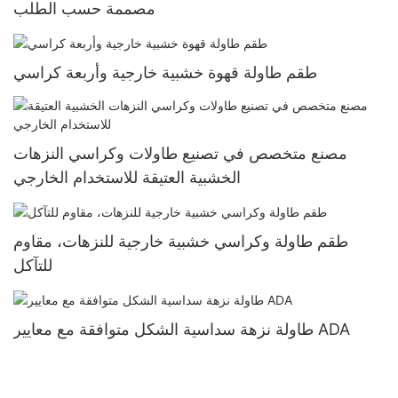
مصممة حسب الطلب
طقم طاولة قهوة خشبية خارجية وأربعة كراسي
مصنع متخصص في تصنيع طاولات وكراسي النزهات
الخشبية العتيقة للاستخدام الخارجي
طقم طاولة وكراسي خشبية خارجية للنزهات، مقاوم
للتآكل
طاولة نزهة سداسية الشكل متوافقة مع معايير ADA