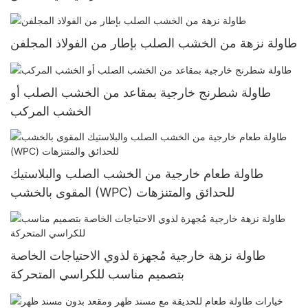
طاولة نزهة من الخشب الصلب بإطار من الفولاذ المجلفن
طاولة شطرنج خارجية بمقاعد من الخشب الصلب أو
الخشب المركب
طاولة طعام خارجية من الخشب الصلب والبلاستيك
المقوى بالخشب (WPC) للحدائق والمتنزهات
طاولة نزهة خارجية مُجهزة لذوي الاحتياجات الخاصة
بتصميم مناسب للكراسي المتحركة