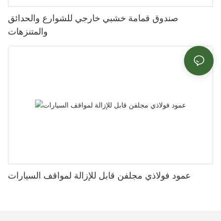
صندوق قمامة خشبي خارجي للشوارع والحدائق
والمتنزهات
عمود فولاذي مجلفن قابل للإزالة لمواقف السيارات