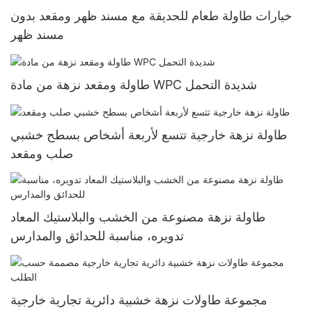
خيارات طاولة طعام للحديقة مع مسند ظهر ومقعد بدون
مسند ظهر
طاولة ومقعد نزهة من مادة WPC شديدة التحمل
طاولة نزهة خارجية تتسع لأربعة أشخاص بسطح خشبي
صلب ومقعد
طاولة نزهة مصنوعة من الخشب والبلاستيك المعاد
تدويره، مناسبة للحدائق والمدارس
مجموعة طاولات نزهة خشبية دائرية تجارية خارجية