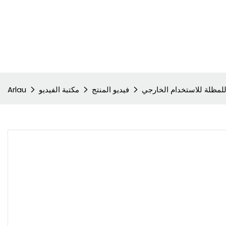
فيديو المنتج
مكتبة الفيديو
Arlau