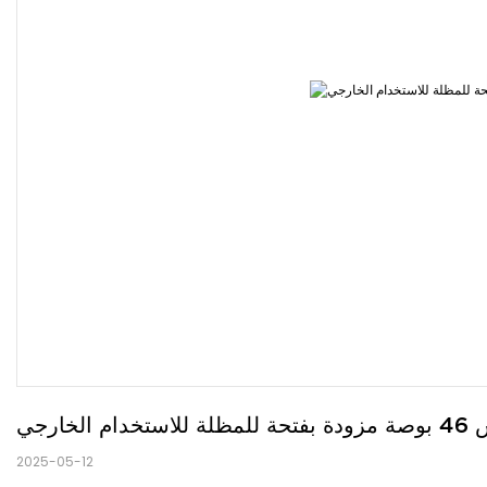
ارجي
2025-05-12