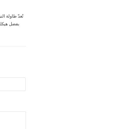
بفضل هيكلها