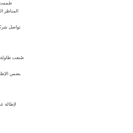
المناظر ال
تواصل شركة 
يضمن الإطار
لإطالة عم