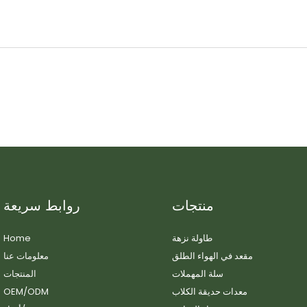
منتجات
روابط سريعة
طاولة نزهة
Home
مقعد في الهواء الطلق
معلومات عنا
سلة المهملات
المنتجات
معدات حديقة الكلاب
OEM/ODM