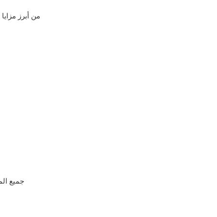
من أبرز مزايا