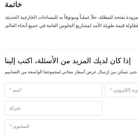
خاتمة
 المستديرة المصنوعة من الفولاذ من شركة Arlau، بقطر 46 بوصة والمزودة بفتحة للمظلة، حلاً عملياً وموثوقاً به للمساحات الخارجية الحديثة.
لطاولة قيمة طويلة الأمد لمشاريع الجلوس العامة في جميع أنحاء العالم.
إذا كان لديك المزيد من الأسئلة، اكتب إلينا
ريد إلكتروني
اسم
شركة
المحتوى