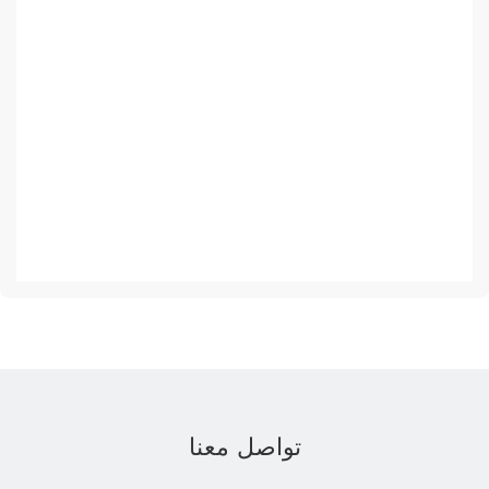
تواصل معنا