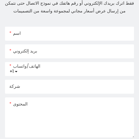
فقط اترك بريدك الإلكتروني أو رقم هاتفك في نموذج الاتصال حتى نتمكن
من إرسال عرض أسعار مجاني لمجموعة واسعة من التصميمات
اسم
بريد إلكتروني
الهاتف/واتساب
+1
شركة
المحتوى