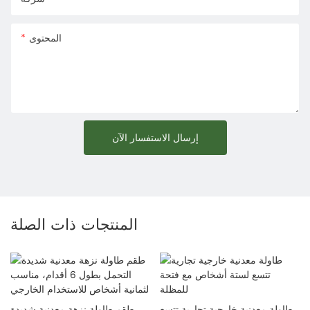
المحتوى
إرسال الاستفسار الآن
المنتجات ذات الصلة
طاولة معدنية خارجية تجارية تتسع
طقم طاولة نزهة معدنية شديدة