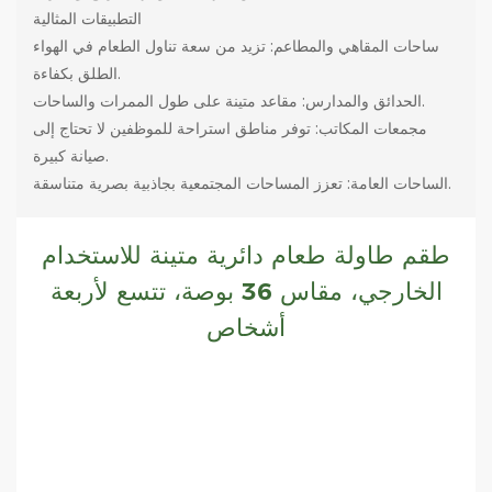
التطبيقات المثالية
ساحات المقاهي والمطاعم: تزيد من سعة تناول الطعام في الهواء
الطلق بكفاءة.
الحدائق والمدارس: مقاعد متينة على طول الممرات والساحات.
مجمعات المكاتب: توفر مناطق استراحة للموظفين لا تحتاج إلى
صيانة كبيرة.
الساحات العامة: تعزز المساحات المجتمعية بجاذبية بصرية متناسقة.
طقم طاولة طعام دائرية متينة للاستخدام
الخارجي، مقاس 36 بوصة، تتسع لأربعة
أشخاص