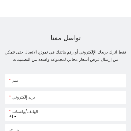
تواصل معنا
فقط اترك بريدك الإلكتروني أو رقم هاتفك في نموذج الاتصال حتى نتمكن
من إرسال عرض أسعار مجاني لمجموعة واسعة من التصميمات
اسم
بريد إلكتروني
الهاتف/واتساب
+1
شركة