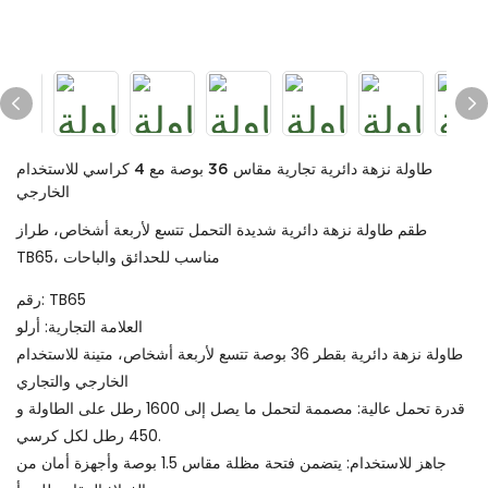
طاولة نزهة دائرية تجارية مقاس 36 بوصة مع 4 كراسي للاستخدام
الخارجي
طقم طاولة نزهة دائرية شديدة التحمل تتسع لأربعة أشخاص، طراز
TB65، مناسب للحدائق والباحات
رقم: TB65
العلامة التجارية: أرلو
طاولة نزهة دائرية بقطر 36 بوصة تتسع لأربعة أشخاص، متينة للاستخدام
الخارجي والتجاري
قدرة تحمل عالية: مصممة لتحمل ما يصل إلى 1600 رطل على الطاولة و
450 رطل لكل كرسي.
جاهز للاستخدام: يتضمن فتحة مظلة مقاس 1.5 بوصة وأجهزة أمان من