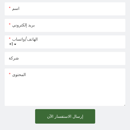
اسم
بريد إلكتروني
الهاتف/واتساب
+1
شركة
المحتوى
إرسال الاستفسار الآن