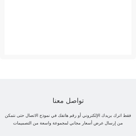
تواصل معنا
فقط اترك بريدك الإلكتروني أو رقم هاتفك في نموذج الاتصال حتى نتمكن
من إرسال عرض أسعار مجاني لمجموعة واسعة من التصميمات