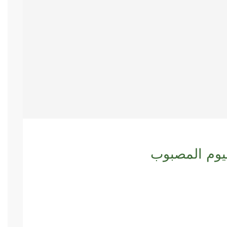
نيوم المصبوب