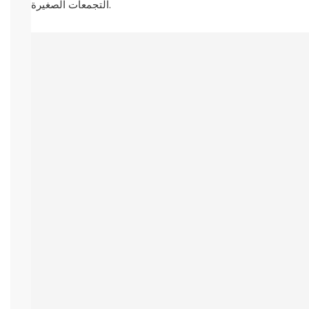
التجمعات الصغيرة.