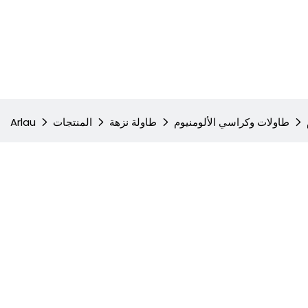
طاولات وكراسي الألومنيوم
طاولة نزهة
المنتجات
Arlau