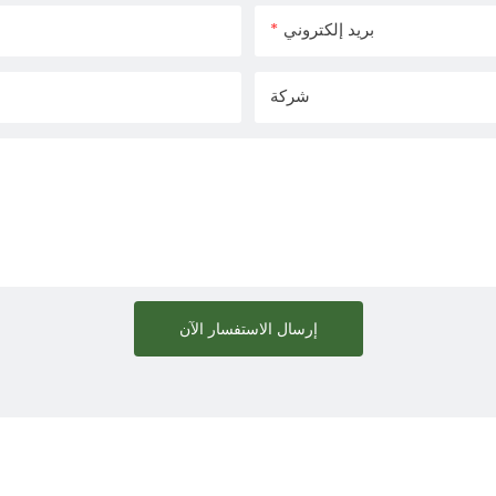
بريد إلكتروني
شركة
إرسال الاستفسار الآن