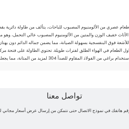
 الأثاث خفيف الوزن والمتين من الألومنيوم المصبوب عالي التحمل، وهو م
للأشعة فوق البنفسجية بسهولة الصيانة، مما يضمن جماله الدائم دون بهتان
اول الطعام في الهواء الطلق لفترات طويلة. تحتوي الطاولة على فتحة مركز
تواصل معنا
و رقم هاتفك في نموذج الاتصال حتى نتمكن من إرسال عرض أسعار مجاني