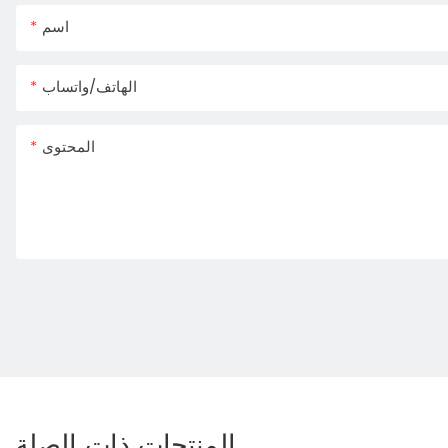
اسم
الهاتف/واتساب
المحتوى
المنتجات ذات الصلة