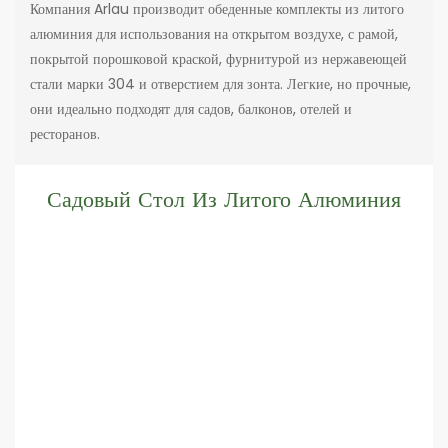
Компания Arlau производит обеденные комплекты из литого
алюминия для использования на открытом воздухе, с рамой,
покрытой порошковой краской, фурнитурой из нержавеющей
стали марки 304 и отверстием для зонта. Легкие, но прочные,
они идеально подходят для садов, балконов, отелей и
ресторанов.
Садовый Стол Из Литого Алюминия