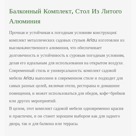
Балконный Комплект, Стол Из Литого
Алюминия
Прочная и устойчивая к погодным условиям конструкция:
комплект металлических садовых стульев Arlau изготовлен из
высококачественного алюминия, что обеспечивает
долговечность и устойчивость к суровым погодным условиям,
делая его идеальным для использования на открытом воздухе.
Современный стиль и универсальность: комплект садовой
мебели Arlau выполнен в современном стиле и подходит для
самых разных целей, включая отели, рестораны и домашние
помещения, и может использоваться для обедов, кофе-брейков
или других мероприятий.
В целом, этот комплект садовой мебели одновременно красив
и практичен, и он станет хорошим выбором как для заднего
двора, так и для балкона или террасы.