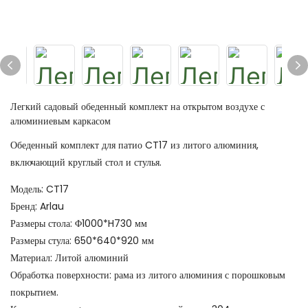
Легкий садовый обеденный комплект на открытом воздухе с
алюминиевым каркасом
Обеденный комплект для патио CT17 из литого алюминия,
включающий круглый стол и стулья.
Модель: CT17
Бренд: Arlau
Размеры стола: Φ1000*H730 мм
Размеры стула: 650*640*920 мм
Материал: Литой алюминий
Обработка поверхности: рама из литого алюминия с порошковым
покрытием.