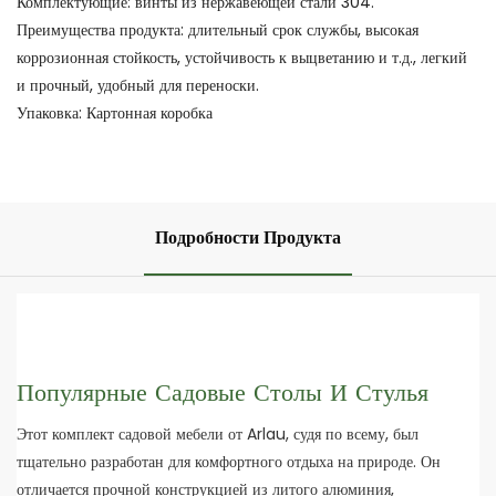
Комплектующие: винты из нержавеющей стали 304.
Преимущества продукта: длительный срок службы, высокая
коррозионная стойкость, устойчивость к выцветанию и т.д., легкий
и прочный, удобный для переноски.
Упаковка: Картонная коробка
Подробности Продукта
Популярные Садовые Столы И Стулья
Этот комплект садовой мебели от Arlau, судя по всему, был
тщательно разработан для комфортного отдыха на природе. Он
отличается прочной конструкцией из литого алюминия,