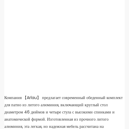
Компания 【Arlau】 предлагает современный обеденный комплект
для патио из литого алюминия, включающий круглый стол
диаметром 46 дюймов и четыре стула с высокими спинками и
анатомической формой. Изготовленная из прочного литого
алюминия, эта легкая, но надежная мебель рассчитана на