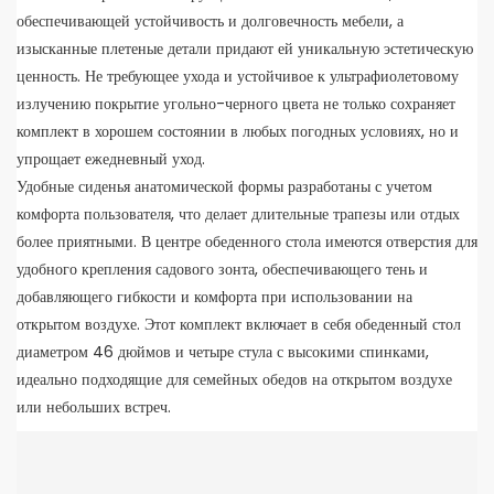
обеспечивающей устойчивость и долговечность мебели, а
изысканные плетеные детали придают ей уникальную эстетическую
ценность. Не требующее ухода и устойчивое к ультрафиолетовому
излучению покрытие угольно-черного цвета не только сохраняет
комплект в хорошем состоянии в любых погодных условиях, но и
упрощает ежедневный уход.
Удобные сиденья анатомической формы разработаны с учетом
комфорта пользователя, что делает длительные трапезы или отдых
более приятными. В центре обеденного стола имеются отверстия для
удобного крепления садового зонта, обеспечивающего тень и
добавляющего гибкости и комфорта при использовании на
открытом воздухе. Этот комплект включает в себя обеденный стол
диаметром 46 дюймов и четыре стула с высокими спинками,
идеально подходящие для семейных обедов на открытом воздухе
или небольших встреч.