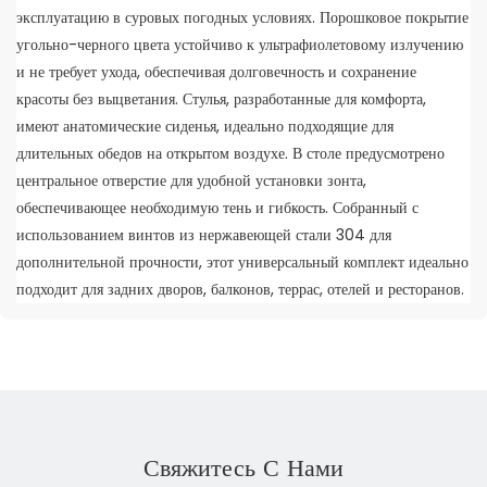
эксплуатацию в суровых погодных условиях. Порошковое покрытие
угольно-черного цвета устойчиво к ультрафиолетовому излучению
и не требует ухода, обеспечивая долговечность и сохранение
красоты без выцветания. Стулья, разработанные для комфорта,
имеют анатомические сиденья, идеально подходящие для
длительных обедов на открытом воздухе. В столе предусмотрено
центральное отверстие для удобной установки зонта,
обеспечивающее необходимую тень и гибкость. Собранный с
использованием винтов из нержавеющей стали 304 для
дополнительной прочности, этот универсальный комплект идеально
подходит для задних дворов, балконов, террас, отелей и ресторанов.
Свяжитесь С Нами