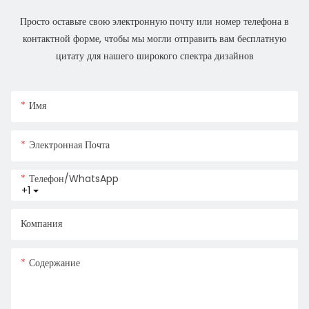
Просто оставьте свою электронную почту или номер телефона в
контактной форме, чтобы мы могли отправить вам бесплатную
цитату для нашего широкого спектра дизайнов
Имя
Электронная Почта
Телефон/WhatsApp
+1
Компания
Содержание