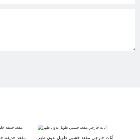
أثاث خارجي مقعد خشبي طويل بدون ظهر
مقعد حديقة خا