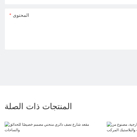
المحتوى
المنتجات ذات الصلة