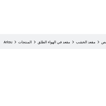
صص
مقعد الخشب
مقعد في الهواء الطلق
المنتجات
Arlau