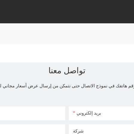
تواصل معنا
و رقم هاتفك في نموذج الاتصال حتى نتمكن من إرسال عرض أسعار مجاني
بريد إلكتروني
شركة