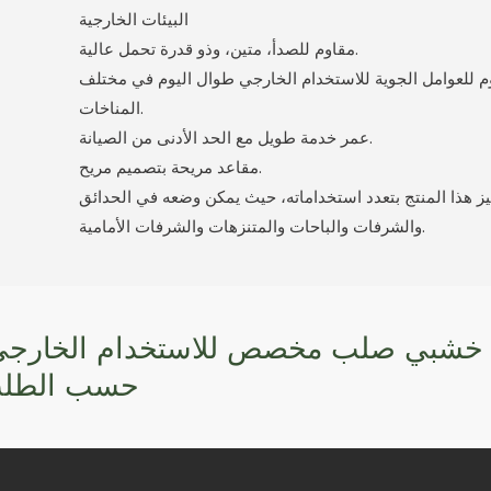
البيئات الخارجية
مقاوم للصدأ، متين، وذو قدرة تحمل عالية.
م للعوامل الجوية للاستخدام الخارجي طوال اليوم في مختلف
المناخات.
عمر خدمة طويل مع الحد الأدنى من الصيانة.
مقاعد مريحة بتصميم مريح.
يز هذا المنتج بتعدد استخداماته، حيث يمكن وضعه في الحدائق
والشرفات والباحات والمتنزهات والشرفات الأمامية.
خشبي صلب مخصص للاستخدام الخارجي 
حسب الطل