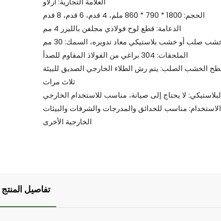
العلامة التجارية: ارلاو
الحجم: 1800 * 790 * 860 ملم، 4 قدم، 6 قدم، 8 قدم
الدعامة: قطع لوح فولاذي مجلفن بالليزر 4 مم
خشب صلب أو خشب بلاستيكي معاد تدويره، السمك: 30 مم
الملحقات: 304 براغي من الفولاذ المقاوم للصدأ
ح الخشب الصلب: يتم رش الطلاء الخارجي الصديق للبيئة
ثلاث مرات
لاستخدام: مناسب للحدائق والمدرجات والشرفات والبيئات
الخارجية الأخرى
تفاصيل المنتج