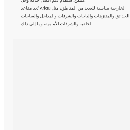
ممكن. سنقدم لكم أفضل خدمة وحل.
تُعد مقاعد Arlau الخارجية مناسبة للعديد من المناطق، مثل
الحدائق والمتنزهات والباحات والشرفات والمداخل والساحات
الخلفية والشرفات الأمامية، وما إلى ذلك.