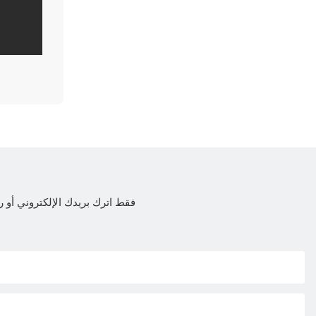
فقط اترك بريدك الإلكتروني أ