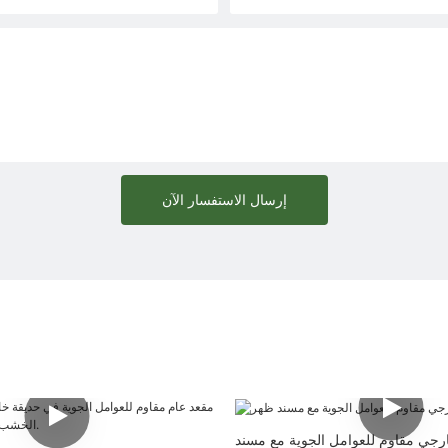
إرسال الاستفسار الآن
رجي مقاوم للعوامل الجوية مع مسند