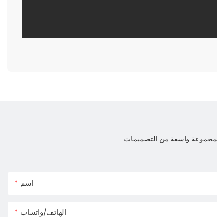
 لمجموعة واسعة من التصميمات
اسم
الهاتف/واتساب