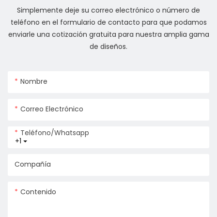
Simplemente deje su correo electrónico o número de
teléfono en el formulario de contacto para que podamos
enviarle una cotización gratuita para nuestra amplia gama
de diseños.
Nombre
Correo Electrónico
Teléfono/whatsapp
+1
Compañía
Contenido