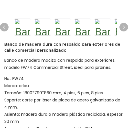
Banco de madera dura con respaldo para exteriores de
calle comercial personalizado
Banco de madera maciza con respaldo para exteriores,
modelo FW74 Commercial Street, ideal para jardines.
No.: FW74
Marca: arlau
Tamaño: 1800*790*860 mm, 4 pies, 6 pies, 8 pies
Soporte: corte por láser de placa de acero galvanizado de
4 mm.
Asiento: madera dura o madera plástica reciclada, espesor:
30 mm