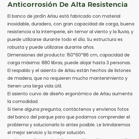
Anticorrosión De Alta Resistencia
El banco de jardín Arlau está fabricado con material
inoxidable, duradero, con gran capacidad de carga, buena
resistencia a la intemperie, sin temor al viento y la lluvia, y
puede utilizarse durante todo el día. Su estructura es
robusta y puede utilizarse durante años.
Dimensiones del producto: 150*60*86 cm, capacidad de
carga máxima: 880 libras, puede alojar hasta 3 personas.
El respaldo y el asiento de Arlau están hechos de listones
de madera, que no requieren mucho mantenimiento y
tienen una larga vida útil.
El asiento curvo de diseño ergonómico de Arlau aumenta
la comodidad.
Si tiene alguna pregunta, contáctenos y envíenos fotos
del banco del parque para que podamos comprender el
problema y solucionarlo lo antes posible. Le brindaremos
el mejor servicio y la mejor solución.