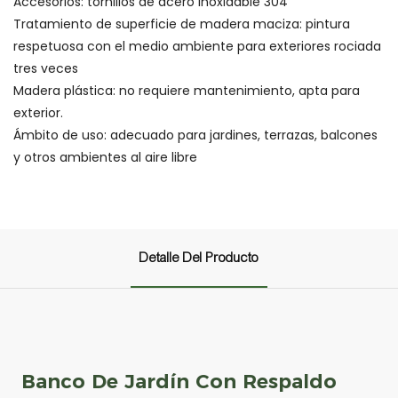
Accesorios: tornillos de acero inoxidable 304
Tratamiento de superficie de madera maciza: pintura
respetuosa con el medio ambiente para exteriores rociada
tres veces
Madera plástica: no requiere mantenimiento, apta para
exterior.
Ámbito de uso: adecuado para jardines, terrazas, balcones
y otros ambientes al aire libre
Detalle Del Producto
Banco De Jardín Con Respaldo