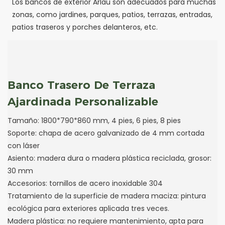
Los bancos de exterior Arlau son adecuados para muchas
zonas, como jardines, parques, patios, terrazas, entradas,
patios traseros y porches delanteros, etc.
Banco Trasero De Terraza
Ajardinada Personalizable
Tamaño: 1800*790*860 mm, 4 pies, 6 pies, 8 pies
Soporte: chapa de acero galvanizado de 4 mm cortada
con láser
Asiento: madera dura o madera plástica reciclada, grosor:
30 mm
Accesorios: tornillos de acero inoxidable 304
Tratamiento de la superficie de madera maciza: pintura
ecológica para exteriores aplicada tres veces.
Madera plástica: no requiere mantenimiento, apta para