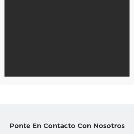
Ponte En Contacto Con Nosotros