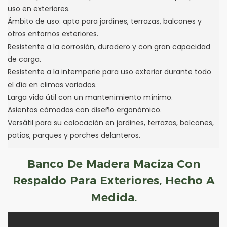
uso en exteriores.
Ámbito de uso: apto para jardines, terrazas, balcones y
otros entornos exteriores.
Resistente a la corrosión, duradero y con gran capacidad
de carga.
Resistente a la intemperie para uso exterior durante todo
el día en climas variados.
Larga vida útil con un mantenimiento mínimo.
Asientos cómodos con diseño ergonómico.
Versátil para su colocación en jardines, terrazas, balcones,
patios, parques y porches delanteros.
Banco De Madera Maciza Con
Respaldo Para Exteriores, Hecho A
Medida.