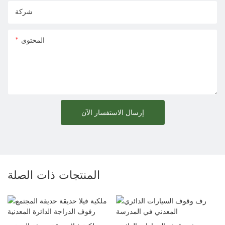
شركة
المحتوى
إرسال الاستفسار الآن
المنتجات ذات الصلة