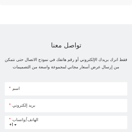
تواصل معنا
فقط اترك بريدك الإلكتروني أو رقم هاتفك في نموذج الاتصال حتى نتمكن
من إرسال عرض أسعار مجاني لمجموعة واسعة من التصميمات
اسم
بريد إلكتروني
الهاتف/واتساب
+1