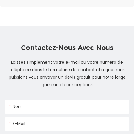
Contactez-Nous Avec Nous
Laissez simplement votre e-mail ou votre numéro de
téléphone dans le formulaire de contact afin que nous
puissions vous envoyer un devis gratuit pour notre large
gamme de conceptions
Nom
E-Mail