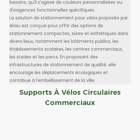
besoins, qu'il s'agisse de couleurs personnalisées ou
d'exigences fonctionnelles spécifiques.
La solution de stationnement pour vélos proposée par
Arlau est conçue pour offrir des options de
stationnement compactes, sûres et esthétiques dans
divers lieux, notamment les bâtiments publics, les
établissements scolaires, les centres commerciaux,
les stades et les parcs. En proposant des
infrastructures de stationnement de qualité, elle
encourage les déplacements écologiques et
contribue à l'embellissement de la ville.
Supports À Vélos Circulaires
Commerciaux