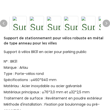
Support de stationnement pour vélos robuste en métal
de type anneau pour les villes
Support à vélos BR31 en acier pour parking public
N° : BR31
Marque : Arlau
Type : Porte-vélos rond
Spécifications : φ460*940 mm
Matériau : Acier inoxydable ou acier galvanisé
Matériaux principaux : φ76*3,0 mm et φ32*2,5 mm
Traitement de surface : Revêtement en poudre extérieur
Méthode d'installation : Fixation par boulonnage ou pré-