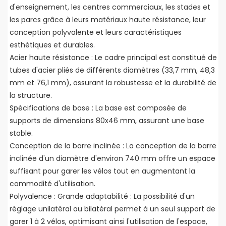
d'enseignement, les centres commerciaux, les stades et
les parcs grâce à leurs matériaux haute résistance, leur
conception polyvalente et leurs caractéristiques
esthétiques et durables.
Acier haute résistance : Le cadre principal est constitué de
tubes d'acier pliés de différents diamètres (33,7 mm, 48,3
mm et 76,1 mm), assurant la robustesse et la durabilité de
la structure.
Spécifications de base : La base est composée de
supports de dimensions 80x46 mm, assurant une base
stable.
Conception de la barre inclinée : La conception de la barre
inclinée d'un diamètre d'environ 740 mm offre un espace
suffisant pour garer les vélos tout en augmentant la
commodité d'utilisation.
Polyvalence : Grande adaptabilité : La possibilité d'un
réglage unilatéral ou bilatéral permet à un seul support de
garer 1 à 2 vélos, optimisant ainsi l'utilisation de l'espace,