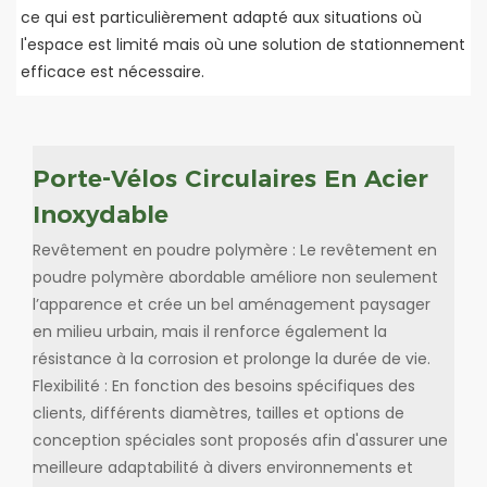
ce qui est particulièrement adapté aux situations où
l'espace est limité mais où une solution de stationnement
efficace est nécessaire.
Porte-Vélos Circulaires En Acier
Inoxydable
Revêtement en poudre polymère : Le revêtement en
poudre polymère abordable améliore non seulement
l’apparence et crée un bel aménagement paysager
en milieu urbain, mais il renforce également la
résistance à la corrosion et prolonge la durée de vie.
Flexibilité : En fonction des besoins spécifiques des
clients, différents diamètres, tailles et options de
conception spéciales sont proposés afin d'assurer une
meilleure adaptabilité à divers environnements et