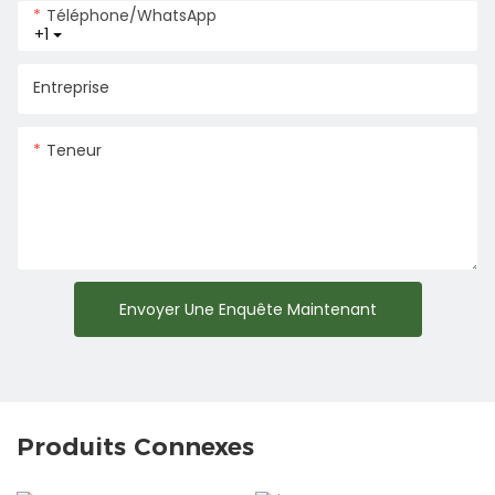
Téléphone/WhatsApp
+1
Entreprise
Teneur
Envoyer Une Enquête Maintenant
Produits Connexes