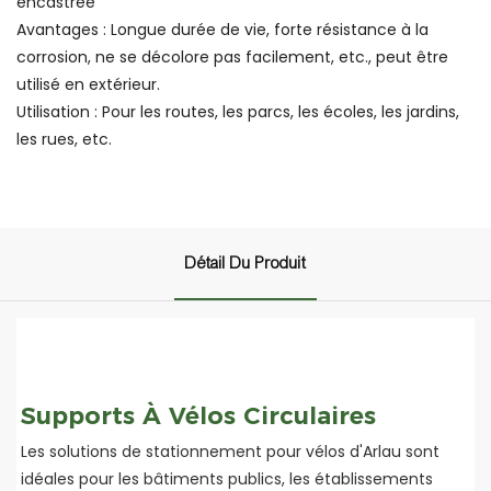
encastrée
Avantages : Longue durée de vie, forte résistance à la
corrosion, ne se décolore pas facilement, etc., peut être
utilisé en extérieur.
Utilisation : Pour les routes, les parcs, les écoles, les jardins,
les rues, etc.
Détail Du Produit
Supports À Vélos Circulaires
Les solutions de stationnement pour vélos d'Arlau sont
idéales pour les bâtiments publics, les établissements