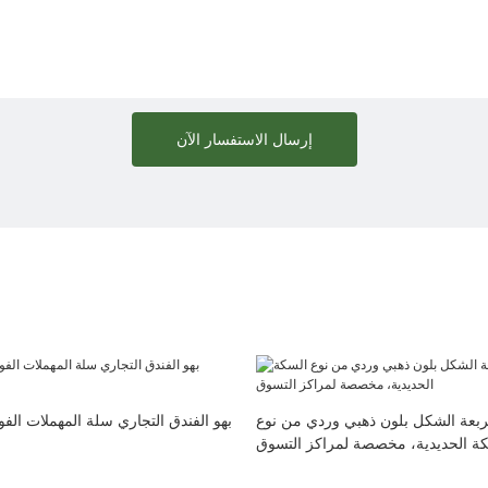
إرسال الاستفسار الآن
بعة الشكل بلون ذهبي وردي من نوع
بهو الفندق التجاري سلة المهملات الفول
ة الحديدية، مخصصة لمراكز التسوق