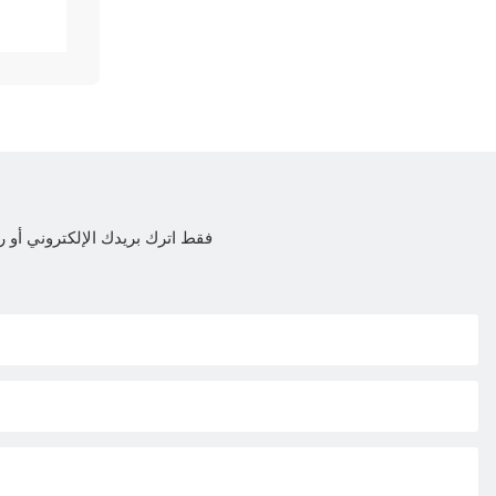
فقط اترك بريدك الإلكتروني أ