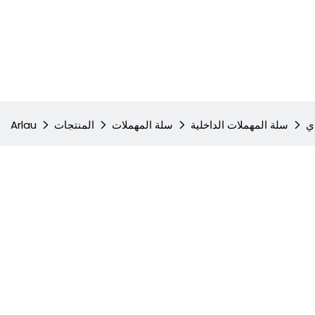
ي
سلة المهملات الداخلية
سلة المهملات
المنتجات
Arlau