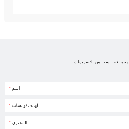
 لمجموعة واسعة من التصميمات
اسم
الهاتف/واتساب
المحتوى