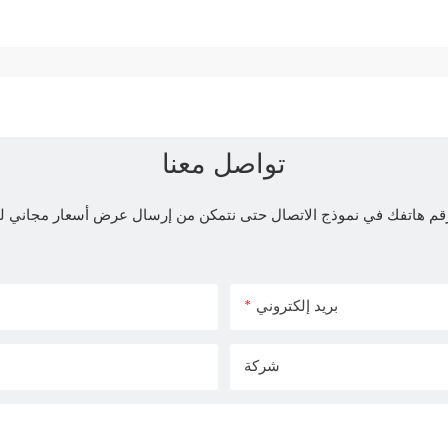
تواصل معنا
و رقم هاتفك في نموذج الاتصال حتى نتمكن من إرسال عرض أسعار مجاني
بريد إلكتروني
شركة