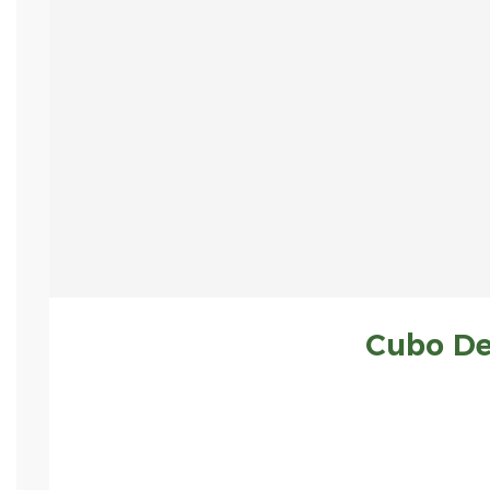
Cubo De