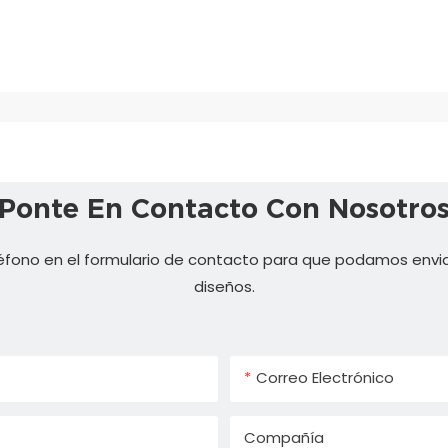
Ponte En Contacto Con Nosotro
éfono en el formulario de contacto para que podamos envia
diseños.
Correo Electrónico
Compañía