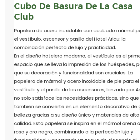
Cubo De Basura De La Casa
Club
Papelera de acero inoxidable con acabado mármol p
el vestíbulo, ascensor y pasillo del Hotel Arlau: la
combinación perfecta de lujo y practicidad.
En el diseño hotelero moderno, el vestíbulo es el prim
espacio que se lleva la impresión de los huéspedes, p
que su decoración y funcionalidad son cruciales. La
papelera de mármol y acero inoxidable de pie para el
vestíbulo y el pasillo de los ascensores, lanzada por Ar
no solo satisface las necesidades prácticas, sino que
también se convierte en un elemento decorativo de 
belleza gracias a su diseño único y materiales de alta
calidad. Esta papelera se inspira en el mármol arena 
rosa y oro negro, combinando a la perfección lujo y