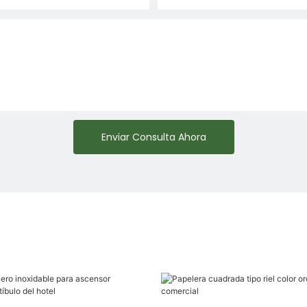
Enviar Consulta Ahora