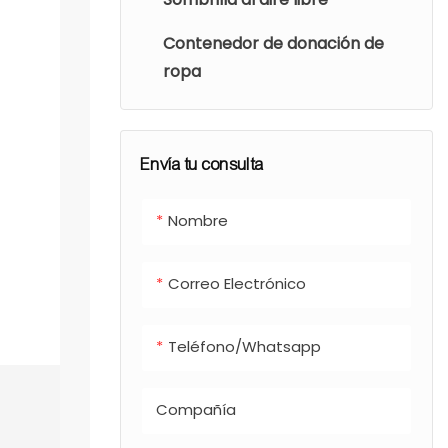
Contenedor de donación de
ropa
Envía tu consulta
Nombre
Correo Electrónico
Teléfono/whatsapp
Compañía