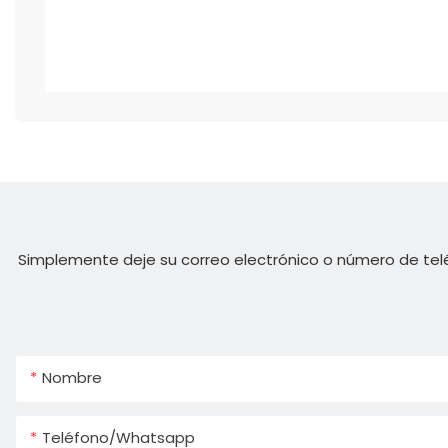
Simplemente deje su correo electrónico o número de tel
Nombre
Teléfono/whatsapp