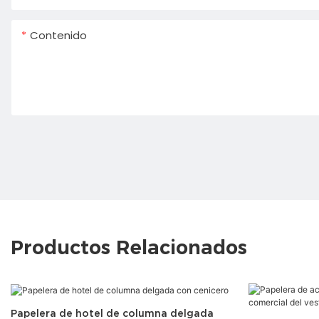
Contenido
Productos Relacionados
Papelera de hotel de columna delgada