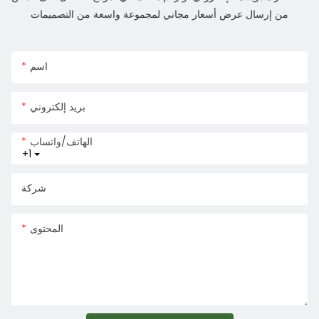
من إرسال عرض أسعار مجاني لمجموعة واسعة من التصميمات
اسم
بريد إلكتروني
الهاتف/واتساب
+1
شركة
المحتوى