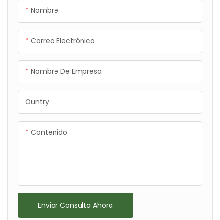
Nombre
Correo Electrónico
Nombre De Empresa
Ountry
Contenido
Enviar Consulta Ahora