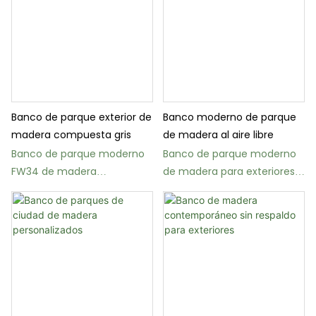
Banco de parque exterior de
Banco moderno de parque
madera compuesta gris
de madera al aire libre
Banco de parque moderno
Banco de parque moderno
FW34 de madera
de madera para exteriores
compuesta gris con
con estructura de acero
estructura metálica.
galvanizado, modelo FW19.