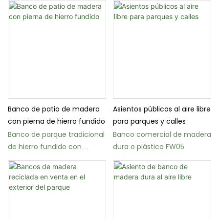
Banco de patio de madera
Asientos públicos al aire libre
con pierna de hierro fundido
para parques y calles
Banco de parque tradicional
Banco comercial de madera
de hierro fundido con
dura o plástico FW05
listones de madera FW25