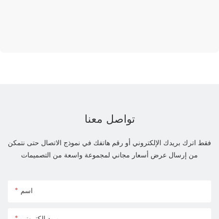
تواصل معنا
فقط اترك بريدك الإلكتروني أو رقم هاتفك في نموذج الاتصال حتى نتمكن
من إرسال عرض أسعار مجاني لمجموعة واسعة من التصميمات
اسم
بريد إلكتروني