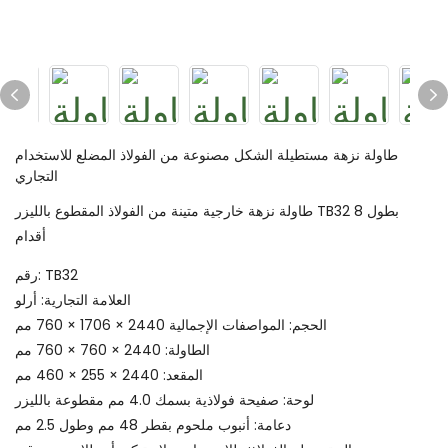
طاولة نزهة مستطيلة الشكل مصنوعة من الفولاذ المضلع للاستخدام
التجاري
طاولة نزهة خارجية متينة من الفولاذ المقطوع بالليزر TB32 بطول 8
أقدام
رقم: TB32
العلامة التجارية: أرلو
الحجم: المواصفات الإجمالية 2440 × 1706 × 760 مم
الطاولة: 2440 × 760 × 760 مم
المقعد: 2440 × 255 × 460 مم
لوحة: صفيحة فولاذية بسمك 4.0 مم مقطوعة بالليزر
دعامة: أنبوب ملحوم بقطر 48 مم وطول 2.5 مم