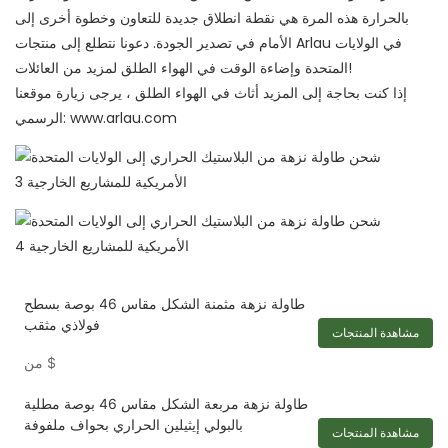
بالحرارة هذه المرة هي نقطة انطلاق جديدة للتعاون وخطوة أخرى إلى
الأمام في تصدير الجودة. دعونا نتطلع إلى منتجات Arlau في الولايات
المتحدة وإضاءة الوقت في الهواء الطلق لمزيد من العائلات!
إذا كنت بحاجة إلى المزيد
أثاث في الهواء الطلق
، يرجى زيارة موقعنا
www.arlau.com
الرسمي:
طاولة نزهة مثمنة الشكل مقاس 46 بوصة بسطح
فولاذي مثقب
مشاهدة المنتجات
$
من
طاولة نزهة مربعة الشكل مقاس 46 بوصة مطلية
بالبولي إيثيلين الحراري بحواف ملفوفة
مشاهدة المنتجات