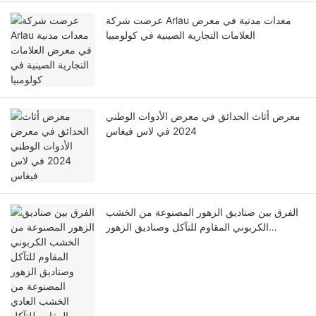
عرضت شركة Arlau معدات مدنية في معرض
العلامات التجارية الصينية في كولومبيا
معرض أثاث الحدائق في معرض الأدوات الوطني
2024 في لاس فيغاس
الفرق بين صناديق الزهور المصنوعة من الخشب
الكربوني المقاوم للتآكل وصناديق الزهور
المصنوعة من الخشب العادي المقاوم للتآكل