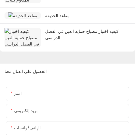
مقاعد الحديقة
كيفية اختيار مصباح حماية العين في الفصل
الدراسي
الحصول على اتصال معنا
اسم
بريد إلكتروني
الهاتف/واتساب