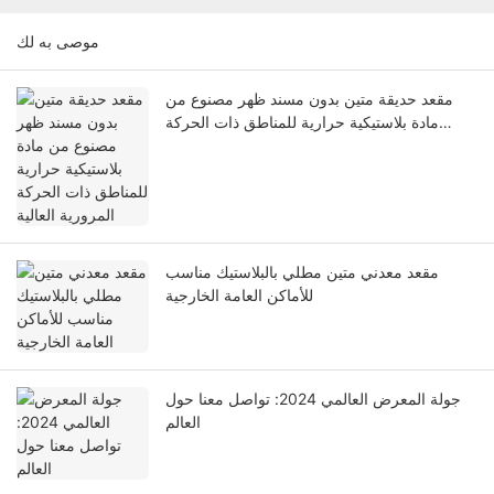
موصى به لك
مقعد حديقة متين بدون مسند ظهر مصنوع من
مادة بلاستيكية حرارية للمناطق ذات الحركة
المرورية العالية
مقعد معدني متين مطلي بالبلاستيك مناسب
للأماكن العامة الخارجية
جولة المعرض العالمي 2024: تواصل معنا حول
العالم