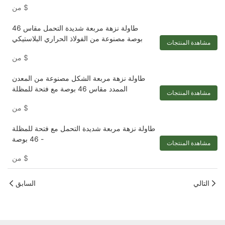
$
من
طاولة نزهة مربعة شديدة التحمل مقاس 46
بوصة مصنوعة من الفولاذ الحراري البلاستيكي
مشاهدة المنتجات
$
من
طاولة نزهة مربعة الشكل مصنوعة من المعدن
الممدد مقاس 46 بوصة مع فتحة للمظلة
مشاهدة المنتجات
$
من
طاولة نزهة مربعة شديدة التحمل مع فتحة للمظلة
- 46 بوصة
مشاهدة المنتجات
$
من
التالي
السابق