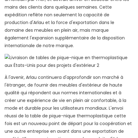
mains des clients dans quelques semaines. Cette
expédition reflète non seulement la capacité de
production d'Arlau et la force d'exportation dans le
domaine des meubles en plein air, mais marque
également l'expansion supplémentaire de la disposition
internationale de notre marque.
À l'avenir, Arlau continuera d'approfondir son marché à
l'étranger, de fournir des meubles d'extérieur de haute
qualité qui répondent aux normes internationales et à
créer une expérience de vie en plein air confortable, à la
mode et durable pour les utilisateurs mondiaux. L'envoi
réussi de la table de pique-nique thermoplastique cette
fois est un nouveau point de départ pour la coopération et
une autre entreprise en avant dans une exportation de