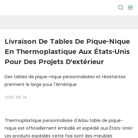
Livraison De Tables De Pique-Nique 
En Thermoplastique Aux États-Unis 
Pour Des Projets D'extérieur
Des tables de pique-nique personnalisées et résistantes
prennent le large pour l'Amérique
2025-05-14
Thermoplastique personnalisée d'Arlau
table de pique-
nique
est officiellement emballé et expédié aux États-Unis!
Les produits expédiés cette fois sont des meubles