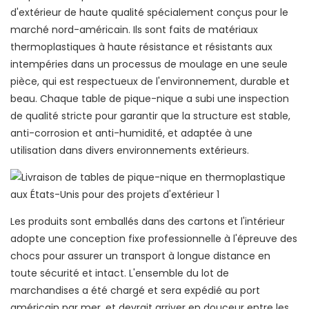
d'extérieur de haute qualité spécialement conçus pour le
marché nord-américain. Ils sont faits de matériaux
thermoplastiques à haute résistance et résistants aux
intempéries dans un processus de moulage en une seule
pièce, qui est respectueux de l'environnement, durable et
beau. Chaque table de pique-nique a subi une inspection
de qualité stricte pour garantir que la structure est stable,
anti-corrosion et anti-humidité, et adaptée à une
utilisation dans divers environnements extérieurs.
Les produits sont emballés dans des cartons et l'intérieur
adopte une conception fixe professionnelle à l'épreuve des
chocs pour assurer un transport à longue distance en
toute sécurité et intact. L'ensemble du lot de
marchandises a été chargé et sera expédié au port
américain par mer, et devrait arriver en douceur entre les