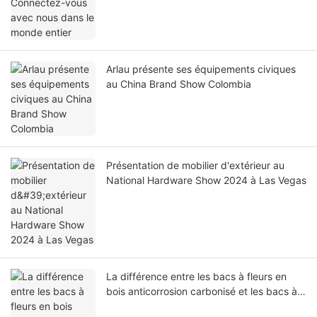
Arlau présente ses équipements civiques
au China Brand Show Colombia
Présentation de mobilier d'extérieur au
National Hardware Show 2024 à Las Vegas
La différence entre les bacs à fleurs en
bois anticorrosion carbonisé et les bacs à
fleurs en bois anticorrosion ordinaires