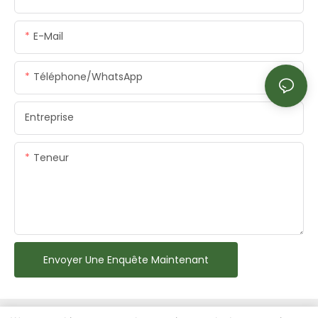
E-Mail
Téléphone/WhatsApp
Entreprise
Teneur
Envoyer Une Enquête Maintenant