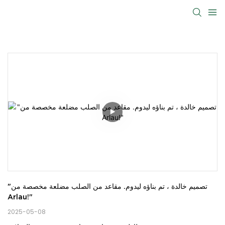
"تصميم خالدة ، تم بناؤه ليدوم. مقاعد من الصلب مضلعة مخصصة من 
Arlau!"
2025-05-08