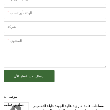
الهاتف/واتساب
شركة
المحتوى
إرسال الاستفسار الآن
موصى به
مساحات عامة خارجية عالية الجودة قابلة للتخصيص