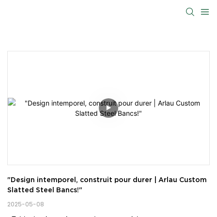
"Design intemporel, construit pour durer | Arlau Custom 
Slatted Steel Bancs!"
2025-05-08