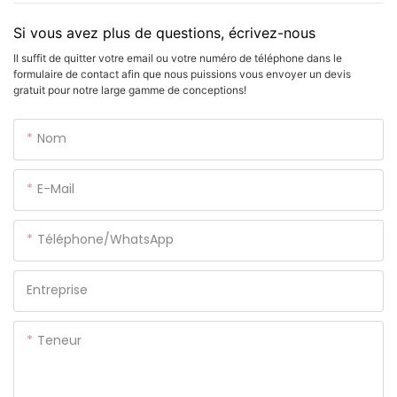
Si vous avez plus de questions, écrivez-nous
Il suffit de quitter votre email ou votre numéro de téléphone dans le
formulaire de contact afin que nous puissions vous envoyer un devis
gratuit pour notre large gamme de conceptions!
Nom
E-Mail
Téléphone/WhatsApp
Entreprise
Teneur