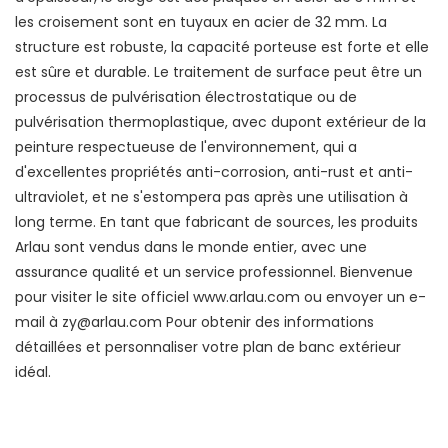
les croisement sont en tuyaux en acier de 32 mm. La
structure est robuste, la capacité porteuse est forte et elle
est sûre et durable. Le traitement de surface peut être un
processus de pulvérisation électrostatique ou de
pulvérisation thermoplastique, avec dupont extérieur de la
peinture respectueuse de l'environnement, qui a
d'excellentes propriétés anti-corrosion, anti-rust et anti-
ultraviolet, et ne s'estompera pas après une utilisation à
long terme. En tant que fabricant de sources, les produits
Arlau sont vendus dans le monde entier, avec une
assurance qualité et un service professionnel. Bienvenue
pour visiter le site officiel
www.arlau.com
ou envoyer un e-
mail à zy@arlau.com Pour obtenir des informations
détaillées et personnaliser votre plan de banc extérieur
idéal.