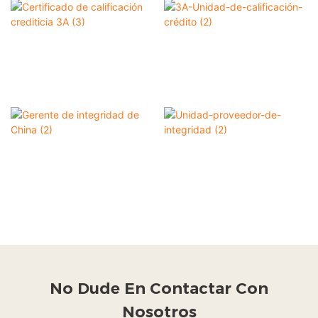
No Dude En
Contactar Con
Nosotros