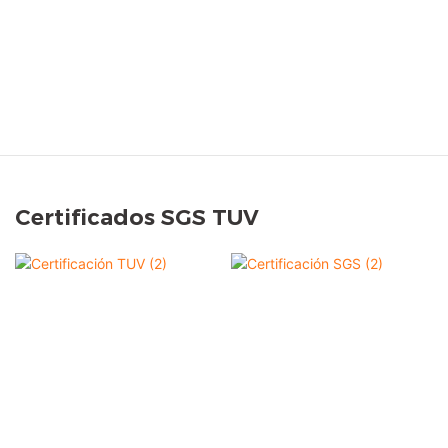
Certificados SGS TUV