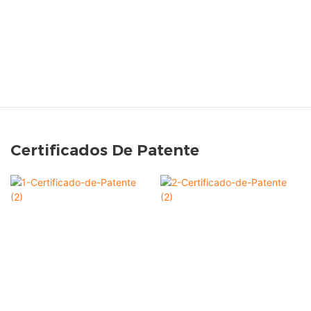
Certificados De Patente