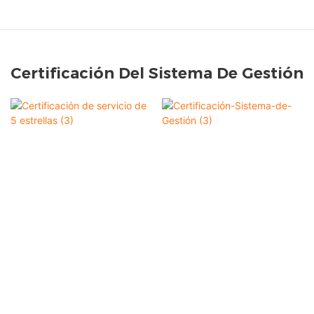
Certificación Del Sistema De Gestión