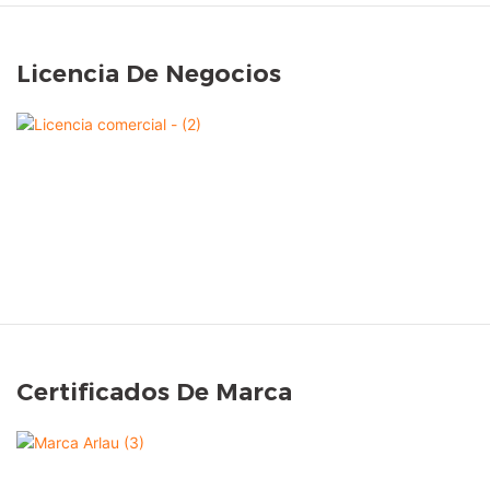
Licencia De Negocios
Certificados De Marca