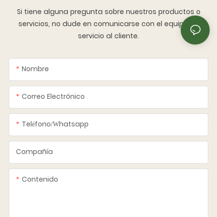
Si tiene alguna pregunta sobre nuestros productos o
servicios, no dude en comunicarse con el equipo de
servicio al cliente.
Nombre
Correo Electrónico
Teléfono/whatsapp
Compañía
Contenido