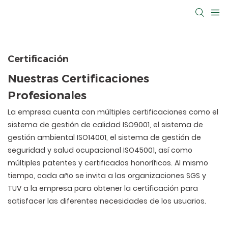
Certificación
Nuestras Certificaciones
Profesionales
La empresa cuenta con múltiples certificaciones como el
sistema de gestión de calidad ISO9001, el sistema de
gestión ambiental ISO14001, el sistema de gestión de
seguridad y salud ocupacional ISO45001, así como
múltiples patentes y certificados honoríficos. Al mismo
tiempo, cada año se invita a las organizaciones SGS y
TUV a la empresa para obtener la certificación para
satisfacer las diferentes necesidades de los usuarios.