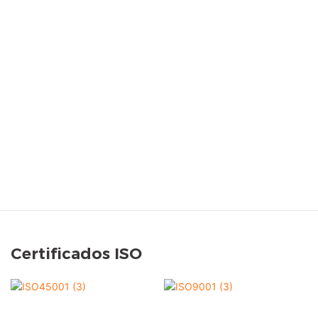
Certificados ISO