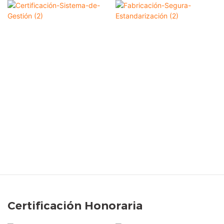
Certificación Honoraria