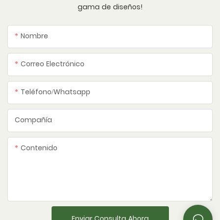
gama de diseños!
Nombre
Correo Electrónico
Teléfono/whatsapp
Compañía
Contenido
Enviar Consulta Ahora