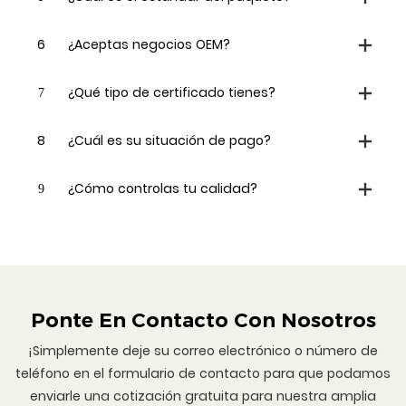
6
¿Aceptas negocios OEM?
7
¿Qué tipo de certificado tienes?
8
¿Cuál es su situación de pago?
9
¿Cómo controlas tu calidad?
Ponte En Contacto Con Nosotros
¡Simplemente deje su correo electrónico o número de
teléfono en el formulario de contacto para que podamos
enviarle una cotización gratuita para nuestra amplia