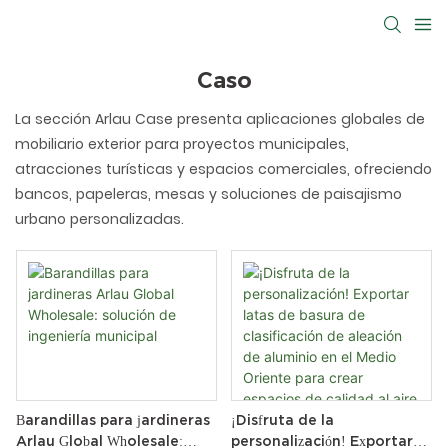
Caso
La sección Arlau Case presenta aplicaciones globales de
mobiliario exterior para proyectos municipales,
atracciones turísticas y espacios comerciales, ofreciendo
bancos, papeleras, mesas y soluciones de paisajismo
urbano personalizadas.
Barandillas para jardineras
¡Disfruta de la
Arlau Global Wholesale:
personalización! Exportar