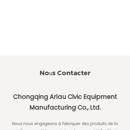
Nous Contacter
Chongqing Arlau Civic Equipment
Manufacturing Co., Ltd.
Nous nous engageons à fabriquer des produits de la