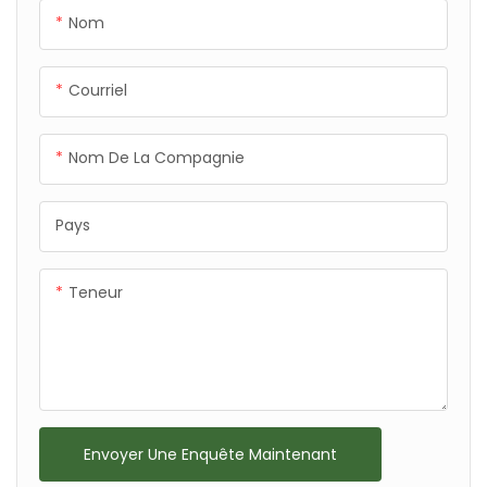
Nom
Courriel
Nom De La Compagnie
Pays
Teneur
Envoyer Une Enquête Maintenant