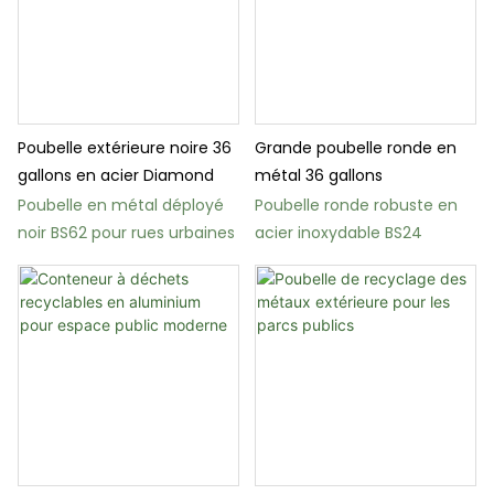
Poubelle extérieure noire 36
Grande poubelle ronde en
gallons en acier Diamond
métal 36 gallons
Poubelle en métal déployé
Poubelle ronde robuste en
noir BS62 pour rues urbaines
acier inoxydable BS24