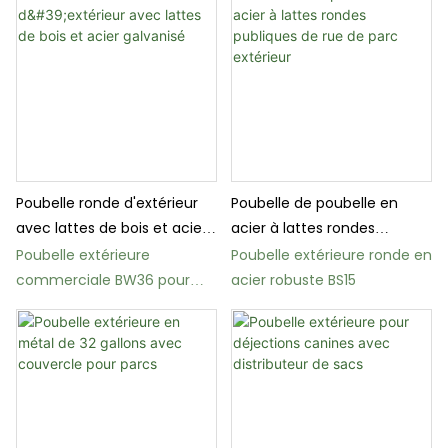
Poubelle ronde d'extérieur
Poubelle de poubelle en
avec lattes de bois et acier
acier à lattes rondes
galvanisé
publiques de rue de parc
Poubelle extérieure
Poubelle extérieure ronde en
extérieur
commerciale BW36 pour
acier robuste BS15
parcs, écoles et jardins