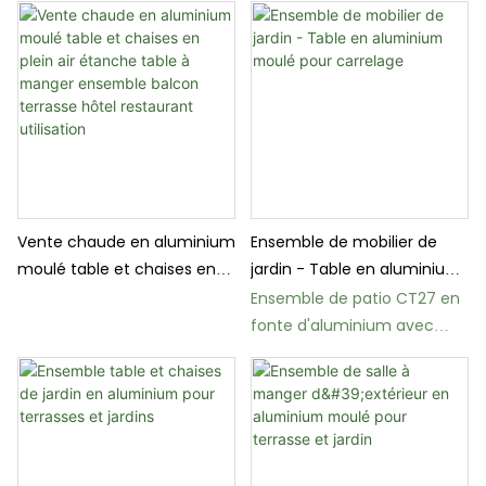
Vente chaude en aluminium
Ensemble de mobilier de
moulé table et chaises en
jardin - Table en aluminium
plein air étanche table à
moulé pour carrelage
Ensemble de patio CT27 en
manger ensemble balcon
fonte d'aluminium avec
terrasse hôtel restaurant
table carrelée
utilisation