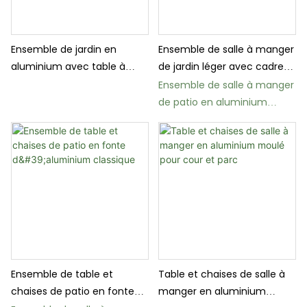
Ensemble de jardin en
Ensemble de salle à manger
aluminium avec table à
de jardin léger avec cadre
manger ronde et chaises
en aluminium
Ensemble de salle à manger
de patio en aluminium
moulé CT17 avec table
ronde et chaises
Ensemble de table et
Table et chaises de salle à
chaises de patio en fonte
manger en aluminium