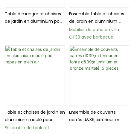
Table à manger et chaises
Ensemble table et chaises
de jardin en aluminium pour
de jardin en aluminium
l&39;extérieur
moulé
Mobilier de patio de villa
CT39 avec barbecue
Table et chaises de jardin en
Ensemble de couverts
aluminium moulé pour
carrés d&39;extérieur en
repas en plein air
fonte d&39;aluminium et
Ensemble de table et