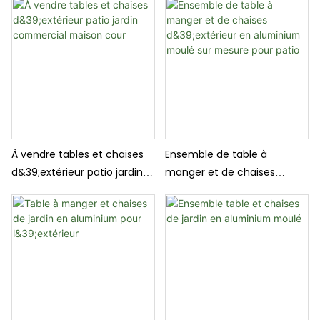
À vendre tables et chaises
Ensemble de table à
d&39;extérieur patio jardin
manger et de chaises
commercial maison cour
d&39;extérieur en
aluminium moulé sur
mesure pour patio