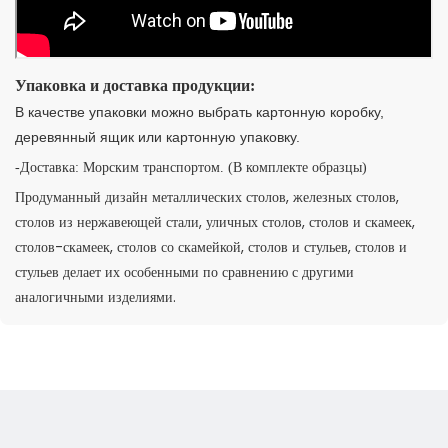
Упаковка и доставка продукции:
В качестве упаковки можно выбрать картонную коробку,
деревянный ящик или картонную упаковку.
-Доставка: Морским транспортом. (В комплекте образцы)
Продуманный дизайн металлических столов, железных столов,
столов из нержавеющей стали, уличных столов, столов и скамеек,
столов-скамеек, столов со скамейкой, столов и стульев, столов и
стульев делает их особенными по сравнению с другими
аналогичными изделиями.