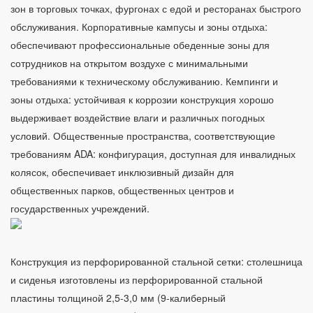
зон в торговых точках, фургонах с едой и ресторанах быстрого
обслуживания. Корпоративные кампусы и зоны отдыха:
обеспечивают профессиональные обеденные зоны для
сотрудников на открытом воздухе с минимальными
требованиями к техническому обслуживанию. Кемпинги и
зоны отдыха: устойчивая к коррозии конструкция хорошо
выдерживает воздействие влаги и различных погодных
условий. Общественные пространства, соответствующие
требованиям ADA: конфигурация, доступная для инвалидных
колясок, обеспечивает инклюзивный дизайн для
общественных парков, общественных центров и
государственных учреждений.
Конструкция из перфорированной стальной сетки: столешница
и сиденья изготовлены из перфорированной стальной
пластины толщиной 2,5-3,0 мм (9-калиберный