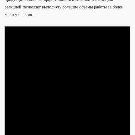
реакцией позволяет выполнять большие объемы работы за более
короткое время.