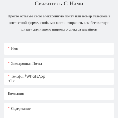
Свяжитесь С Нами
Просто оставьте свою электронную почту или номер телефона в
контактной форме, чтобы мы могли отправить вам бесплатную
цитату для нашего широкого спектра дизайнов
Имя
Электронная Почта
Телефон/WhatsApp
+1
Компания
Содержание