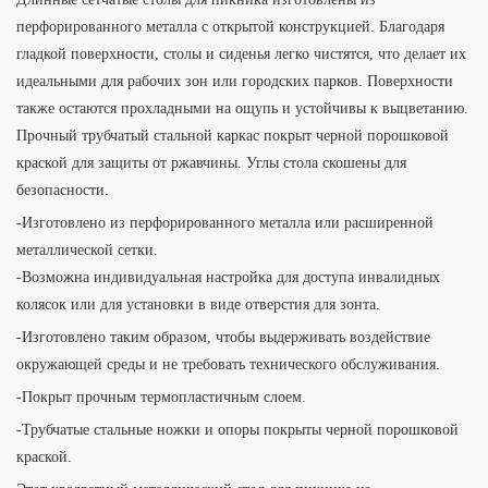
перфорированного металла с открытой конструкцией. Благодаря
гладкой поверхности, столы и сиденья легко чистятся, что делает их
идеальными для рабочих зон или городских парков. Поверхности
также остаются прохладными на ощупь и устойчивы к выцветанию.
Прочный трубчатый стальной каркас покрыт черной порошковой
краской для защиты от ржавчины. Углы стола скошены для
безопасности.
-Изготовлено из перфорированного металла или расширенной
металлической сетки.
-Возможна индивидуальная настройка для доступа инвалидных
колясок или для установки в виде отверстия для зонта.
-Изготовлено таким образом, чтобы выдерживать воздействие
окружающей среды и не требовать технического обслуживания.
-Покрыт прочным термопластичным слоем.
-Трубчатые стальные ножки и опоры покрыты черной порошковой
краской.