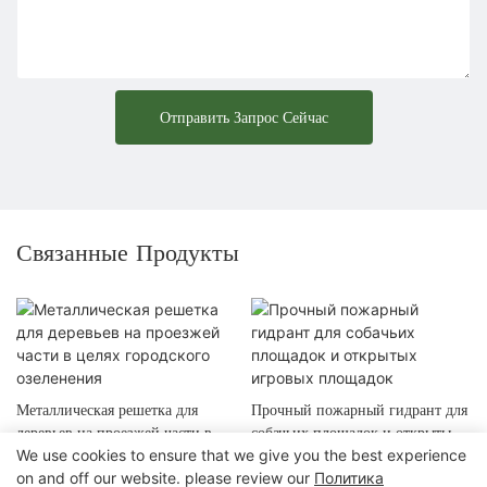
Отправить Запрос Сейчас
Связанные Продукты
Металлическая решетка для
Прочный пожарный гидрант для
деревьев на проезжей части в
собачьих площадок и открытых
We use cookies to ensure that we give you the best experience
целях городского озеленения
игровых площадок
on and off our website. please review our
Политика