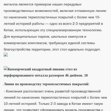
металла является примером наших передовых
производственных возможностей, включая отлаженную линию
по нанесению термопластичных покрытий с более чем 10-
летней историей работы — одно из всего 2-3 предприятий в
Китае, использующих эту специализированную технологию.
Для муниципальных парков, школьных кампусов и
коммерческих комплексов, требующих единой системы
благоустройства территории, этот стол идеально подходит.
Линия по производству термопластичных покрытий:
- Компания располагает очень развитой производственной
линией по нанесению термопластичных покрытий с более чем
10-летней историей. Только 2-3 завода в Китае имеют такую ​​
линию, что позволяет сформировать модель производства с