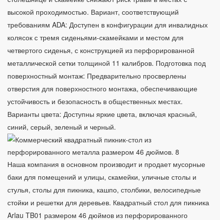
высокой проходимостью. Вариант, соответствующий
требованиям ADA: Доступен в конфигурации для инвалидных
колясок с тремя сиденьями-скамейками и местом для
четвертого сиденья, с конструкцией из перфорированной
металлической сетки толщиной 11 калибров. Подготовка под
поверхностный монтаж: Предварительно просверлены
отверстия для поверхностного монтажа, обеспечивающие
устойчивость и безопасность в общественных местах.
Варианты цвета: Доступны яркие цвета, включая красный,
синий, серый, зеленый и черный.
Наша компания в основном производит и продает мусорные
баки для помещений и улицы, скамейки, уличные столы и
стулья, столы для пикника, кашпо, столбики, велосипедные
стойки и решетки для деревьев. Квадратный стол для пикника
Arlau TB01 размером 46 дюймов из перфорированного