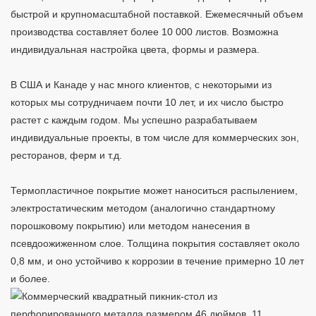
быстрой и крупномасштабной поставкой. Ежемесячный объем
производства составляет более 10 000 листов. Возможна
индивидуальная настройка цвета, формы и размера.
В США и Канаде у нас много клиентов, с некоторыми из 
которых мы сотрудничаем почти 10 лет, и их число быстро 
растет с каждым годом. Мы успешно разрабатываем 
индивидуальные проекты, в том числе для коммерческих зон, 
ресторанов, ферм и т.д.
Термопластичное покрытие может наноситься распылением, 
электростатическим методом (аналогично стандартному 
порошковому покрытию) или методом нанесения в 
псевдоожиженном слое. Толщина покрытия составляет около 
0,8 мм, и оно устойчиво к коррозии в течение примерно 10 лет 
и более.