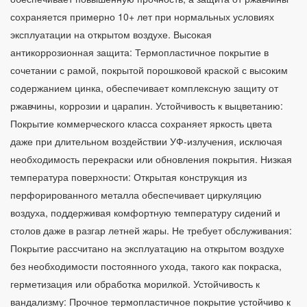
сохраняется примерно 10+ лет при нормальных условиях
эксплуатации на открытом воздухе. Высокая
антикоррозионная защита: Термопластичное покрытие в
сочетании с рамой, покрытой порошковой краской с высоким
содержанием цинка, обеспечивает комплексную защиту от
ржавчины, коррозии и царапин. Устойчивость к выцветанию:
Покрытие коммерческого класса сохраняет яркость цвета
даже при длительном воздействии УФ-излучения, исключая
необходимость перекраски или обновления покрытия. Низкая
температура поверхности: Открытая конструкция из
перфорированного металла обеспечивает циркуляцию
воздуха, поддерживая комфортную температуру сидений и
столов даже в разгар летней жары. Не требует обслуживания:
Покрытие рассчитано на эксплуатацию на открытом воздухе
без необходимости постоянного ухода, такого как покраска,
герметизация или обработка морилкой. Устойчивость к
вандализму: Прочное термопластичное покрытие устойчиво к