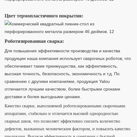
Цвет термопластичного покрытия:
Роботизированная сварка:
Для повышения эффективности производства и качества
продукции наша компания использует сварочных роботов, что
обеспечивает такие преимущества, как эффективность,
высокая точность, безопасность, экономичность и т.д. По
сравнению с другими компаниями, продукция Yalou
отличается лучшим качеством, более быстрыми сроками
доставки и более выгодными ценами.
Качество сварки, выполняемой роботизированными сварочными
аппаратами, стабильно и отличается высокой однородностью
сварных швов, что позволяет эффективно снизить количество
дефектов, вызванных человеческим фактором, и повысить качество
продукции. Высокая эффективность в сочетании с быстрой