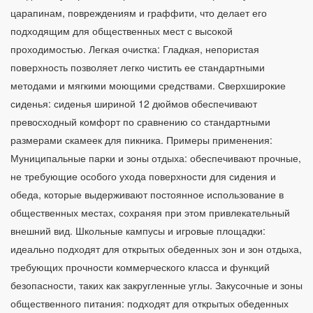
царапинам, повреждениям и граффити, что делает его
подходящим для общественных мест с высокой
проходимостью. Легкая очистка: Гладкая, непористая
поверхность позволяет легко чистить ее стандартными
методами и мягкими моющими средствами. Сверхширокие
сиденья: сиденья шириной 12 дюймов обеспечивают
превосходный комфорт по сравнению со стандартными
размерами скамеек для пикника. Примеры применения:
Муниципальные парки и зоны отдыха: обеспечивают прочные,
не требующие особого ухода поверхности для сидения и
обеда, которые выдерживают постоянное использование в
общественных местах, сохраняя при этом привлекательный
внешний вид. Школьные кампусы и игровые площадки:
идеально подходят для открытых обеденных зон и зон отдыха,
требующих прочности коммерческого класса и функций
безопасности, таких как закругленные углы. Закусочные и зоны
общественного питания: подходят для открытых обеденных