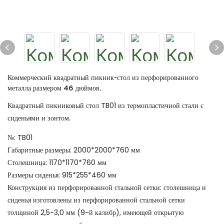
Коммерческий квадратный пикник-стол из перфорированного
металла размером 46 дюймов.
Квадратный пикниковый стол TB01 из термопластичной стали с
сиденьями и зонтом.
№: TB01
Габаритные размеры: 2000*2000*760 мм
Столешница: 1170*1170*760 мм
Размеры сиденья: 915*255*460 мм
Конструкция из перфорированной стальной сетки: столешница и
сиденья изготовлены из перфорированной стальной сетки
толщиной 2,5-3,0 мм (9-й калибр), имеющей открытую