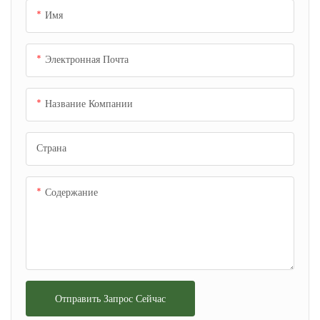
Имя
Электронная Почта
Название Компании
Страна
Содержание
Отправить Запрос Сейчас