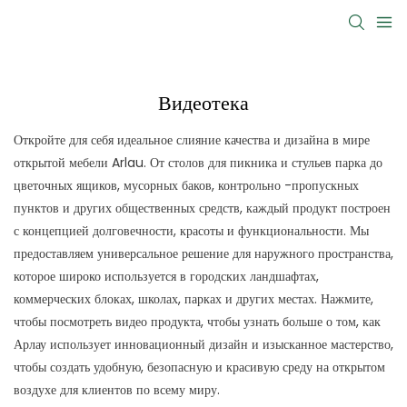
Видеотека
Откройте для себя идеальное слияние качества и дизайна в мире
открытой мебели Arlau. От столов для пикника и стульев парка до
цветочных ящиков, мусорных баков, контрольно -пропускных
пунктов и других общественных средств, каждый продукт построен
с концепцией долговечности, красоты и функциональности. Мы
предоставляем универсальное решение для наружного пространства,
которое широко используется в городских ландшафтах,
коммерческих блоках, школах, парках и других местах. Нажмите,
чтобы посмотреть видео продукта, чтобы узнать больше о том, как
Арлау использует инновационный дизайн и изысканное мастерство,
чтобы создать удобную, безопасную и красивую среду на открытом
воздухе для клиентов по всему миру.