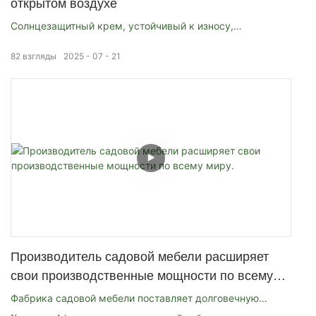
открытом воздухе
Солнцезащитный крем, устойчивый к износу,
антикоррозион
82
взгляды
2025
07
21
Производитель садовой мебели расширяет
свои производственные мощности по всему
миру.
Фабрика садовой мебели поставляет долговечную