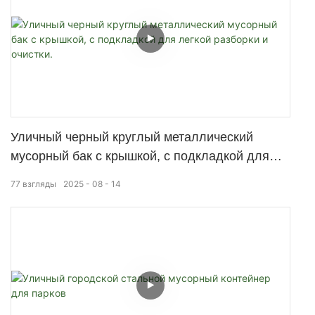
Уличный черный круглый металлический
мусорный бак с крышкой, с подкладкой для
легкой разборки и очистки.
77
взгляды
2025
08
14