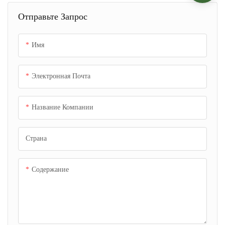
Отправьте Запрос
Имя
Электронная Почта
Название Компании
Страна
Содержание