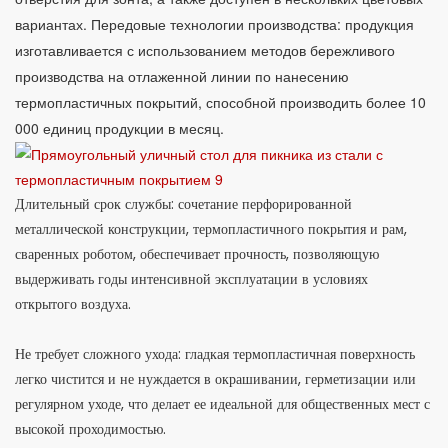
вариантах. Передовые технологии производства: продукция
изготавливается с использованием методов бережливого
производства на отлаженной линии по нанесению
термопластичных покрытий, способной производить более 10
000 единиц продукции в месяц.
Длительный срок службы: сочетание перфорированной
металлической конструкции, термопластичного покрытия и рам,
сваренных роботом, обеспечивает прочность, позволяющую
выдерживать годы интенсивной эксплуатации в условиях
открытого воздуха.
Не требует сложного ухода: гладкая термопластичная поверхность
легко чистится и не нуждается в окрашивании, герметизации или
регулярном уходе, что делает ее идеальной для общественных мест с
высокой проходимостью.