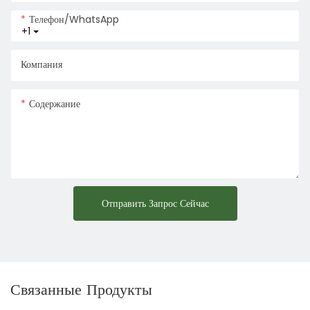
Телефон/WhatsApp
+1
Компания
Содержание
Отправить Запрос Сейчас
Связанные Продукты