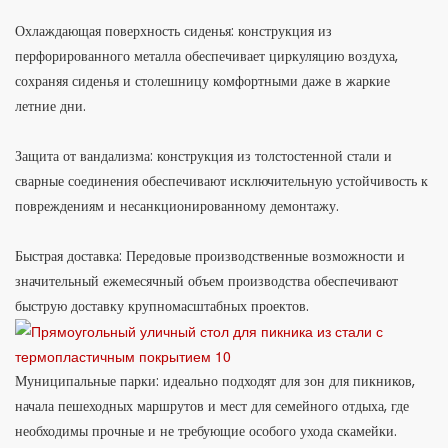
Охлаждающая поверхность сиденья: конструкция из
перфорированного металла обеспечивает циркуляцию воздуха,
сохраняя сиденья и столешницу комфортными даже в жаркие
летние дни.
Защита от вандализма: конструкция из толстостенной стали и
сварные соединения обеспечивают исключительную устойчивость к
повреждениям и несанкционированному демонтажу.
Быстрая доставка: Передовые производственные возможности и
значительный ежемесячный объем производства обеспечивают
быструю доставку крупномасштабных проектов.
Муниципальные парки: идеально подходят для зон для пикников,
начала пешеходных маршрутов и мест для семейного отдыха, где
необходимы прочные и не требующие особого ухода скамейки.