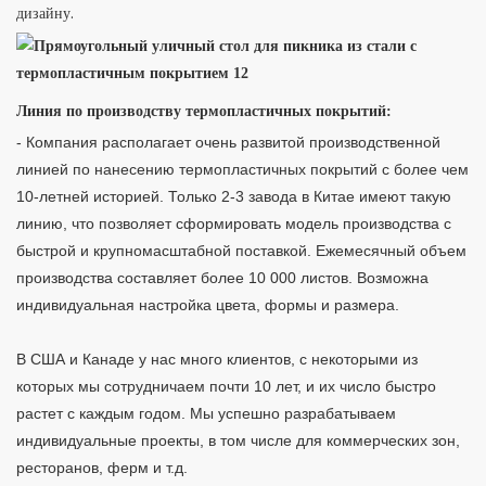
дизайну.
Линия по производству термопластичных покрытий:
- Компания располагает очень развитой производственной
линией по нанесению термопластичных покрытий с более чем
10-летней историей. Только 2-3 завода в Китае имеют такую ​​
линию, что позволяет сформировать модель производства с
быстрой и крупномасштабной поставкой. Ежемесячный объем
производства составляет более 10 000 листов. Возможна
индивидуальная настройка цвета, формы и размера.
В США и Канаде у нас много клиентов, с некоторыми из 
которых мы сотрудничаем почти 10 лет, и их число быстро 
растет с каждым годом. Мы успешно разрабатываем 
индивидуальные проекты, в том числе для коммерческих зон, 
ресторанов, ферм и т.д.