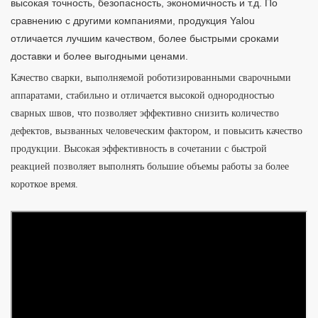
высокая точность, безопасность, экономичность и т.д. По
сравнению с другими компаниями, продукция Yalou
отличается лучшим качеством, более быстрыми сроками
доставки и более выгодными ценами.
Качество сварки, выполняемой роботизированными сварочными
аппаратами, стабильно и отличается высокой однородностью
сварных швов, что позволяет эффективно снизить количество
дефектов, вызванных человеческим фактором, и повысить качество
продукции. Высокая эффективность в сочетании с быстрой
реакцией позволяет выполнять большие объемы работы за более
короткое время.