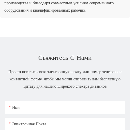
производства и благодаря совместным усилиям современного
оборудования и квалифицированных рабочих.
Свяжитесь С Нами
Просто оставьте свою электронную почту или номер телефона в
контактной форме, чтобы мы могли отправить вам бесплатную
цитату для нашего широкого спектра дизайнов
Имя
Электронная Почта