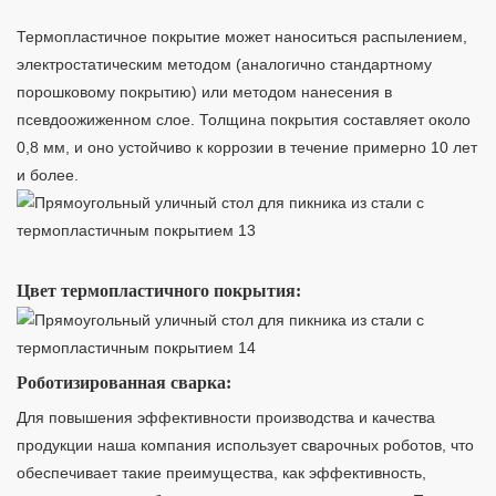
Термопластичное покрытие может наноситься распылением, 
электростатическим методом (аналогично стандартному 
порошковому покрытию) или методом нанесения в 
псевдоожиженном слое. Толщина покрытия составляет около 
0,8 мм, и оно устойчиво к коррозии в течение примерно 10 лет 
и более.
Цвет термопластичного покрытия:
Роботизированная сварка:
Для повышения эффективности производства и качества
продукции наша компания использует сварочных роботов, что
обеспечивает такие преимущества, как эффективность,