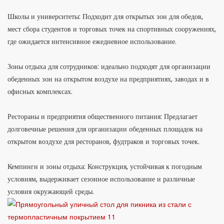
Школы и университеты: Подходит для открытых зон для обедов,
мест сбора студентов и торговых точек на спортивных сооружениях,
где ожидается интенсивное ежедневное использование.
Зоны отдыха для сотрудников: идеально подходят для организации
обеденных зон на открытом воздухе на предприятиях, заводах и в
офисных комплексах.
Рестораны и предприятия общественного питания: Предлагает
долговечные решения для организации обеденных площадок на
открытом воздухе для ресторанов, фудтраков и торговых точек.
Кемпинги и зоны отдыха: Конструкция, устойчивая к погодным
условиям, выдерживает сезонное использование и различные
условия окружающей среды.