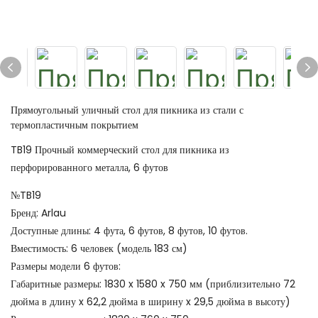
Прямоугольный уличный стол для пикника из стали с
термопластичным покрытием
TB19 Прочный коммерческий стол для пикника из
перфорированного металла, 6 футов
№TB19
Бренд: Arlau
Доступные длины: 4 фута, 6 футов, 8 футов, 10 футов.
Вместимость: 6 человек (модель 183 см)
Размеры модели 6 футов:
Габаритные размеры: 1830 x 1580 x 750 мм (приблизительно 72
дюйма в длину x 62,2 дюйма в ширину x 29,5 дюйма в высоту)