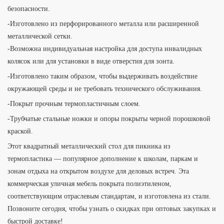
безопасности.
-Изготовлено из перфорированного металла или расширенной
металлической сетки.
-Возможна индивидуальная настройка для доступа инвалидных
колясок или для установки в виде отверстия для зонта.
-Изготовлено таким образом, чтобы выдерживать воздействие
окружающей среды и не требовать технического обслуживания.
-Покрыт прочным термопластичным слоем.
-Трубчатые стальные ножки и опоры покрыты черной порошковой
краской.
Этот квадратный металлический стол для пикника из
термопластика — популярное дополнение к школам, паркам и
зонам отдыха на открытом воздухе для деловых встреч. Эта
коммерческая уличная мебель покрыта полиэтиленом,
соответствующим отраслевым стандартам, и изготовлена ​​из стали.
Позвоните сегодня, чтобы узнать о скидках при оптовых закупках и
быстрой доставке!