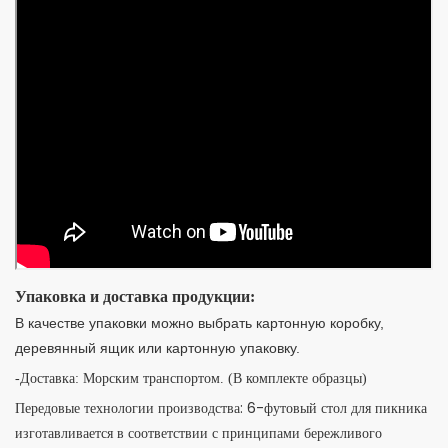
Упаковка и доставка продукции:
В качестве упаковки можно выбрать картонную коробку,
деревянный ящик или картонную упаковку.
-Доставка: Морским транспортом. (В комплекте образцы)
Передовые технологии производства: 6-футовый стол для пикника
изготавливается в соответствии с принципами бережливого