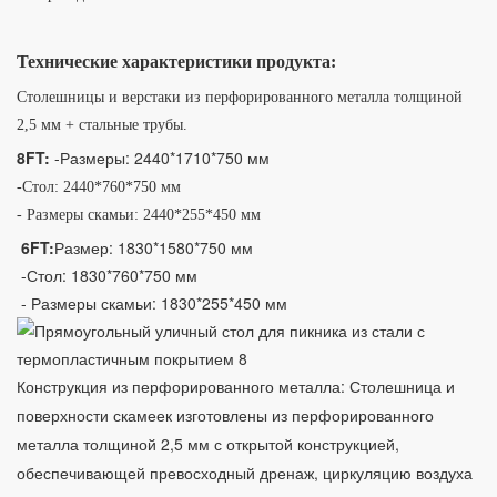
Технические характеристики продукта:
Столешницы и верстаки из перфорированного металла толщиной
2,5 мм + стальные трубы.
8FT:
 -
Размеры:
 2440*1710*750 мм
-Стол: 2440*760*750 мм
- Размеры скамьи: 2440*255*450 мм
6FT:
Размер: 1830*1580*750 мм
-Стол: 1830*760*750 мм
- Размеры скамьи: 1830*255*450 мм
Конструкция из перфорированного металла: Столешница и
поверхности скамеек изготовлены из перфорированного
металла толщиной 2,5 мм с открытой конструкцией,
обеспечивающей превосходный дренаж, циркуляцию воздуха