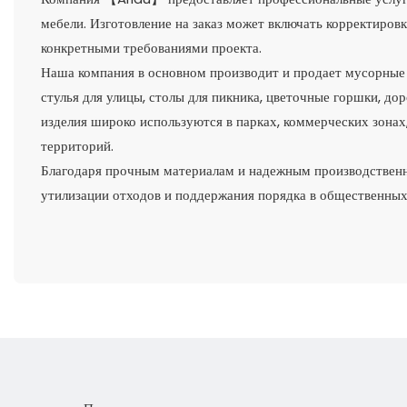
мебели. Изготовление на заказ может включать корректировк
конкретными требованиями проекта.
Наша компания в основном производит и продает мусорные 
стулья для улицы, столы для пикника, цветочные горшки, до
изделия широко используются в парках, коммерческих зона
территорий.
Благодаря прочным материалам и надежным производственны
утилизации отходов и поддержания порядка в общественных