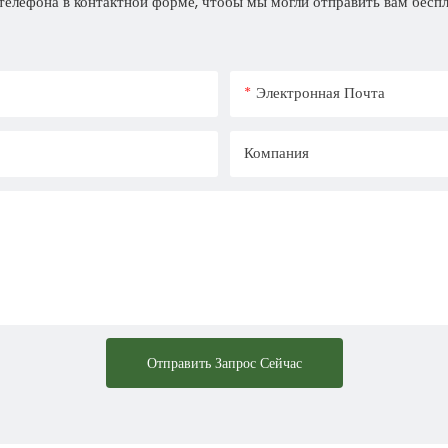
телефона в контактной форме, чтобы мы могли отправить вам бесп
Электронная Почта
Компания
Отправить Запрос Сейчас