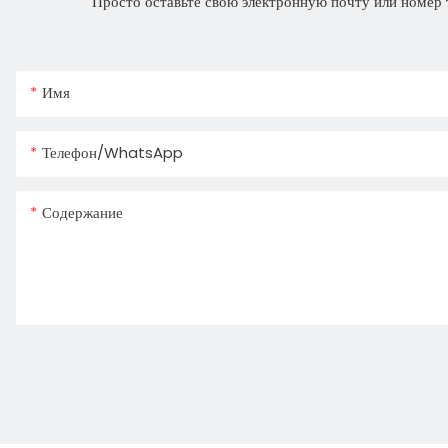
Просто оставьте свою электронную почту или номер 
Имя
Телефон/WhatsApp
Содержание