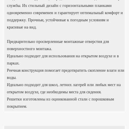
службы. Их стильный дизайн с горизонтальными планками
одновременно современен и гарантирует оптимальный комфорт и
поддержку. Прочные, устойчивые к погодным условиям и
красивые на вид.
Предварительно просверленные монтажные отверстия для
поверхностного монтажа.
Идеально подходит для использования на открытом воздухе и в
парках.
Реечная конструкция помогает предотвратить скопление влаги или
воды.
Идеально подходит для школ, летних лагерей или любых мест на
открытом воздухе, где необходимы места для сидения.
Решетки изготовлены из оцинкованной стали с порошковым
покрытием.