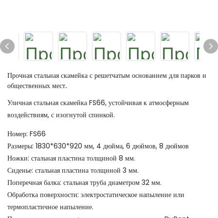
Прочная стальная скамейка с решетчатым основанием для парков и
общественных мест.
Уличная стальная скамейка FS66, устойчивая к атмосферным
воздействиям, с изогнутой спинкой.
Номер: FS66
Размеры: 1830*630*920 мм, 4 дюйма, 6 дюймов, 8 дюймов
Ножки: стальная пластина толщиной 8 мм.
Сиденье: стальная пластина толщиной 3 мм.
Поперечная балка: стальная труба диаметром 32 мм.
Обработка поверхности: электростатическое напыление или
термопластичное напыление.