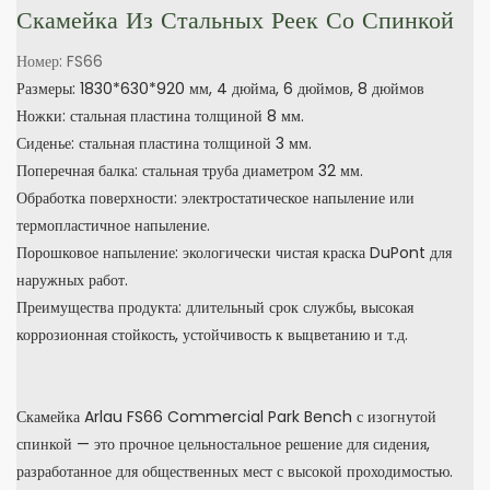
Скамейка Из Стальных Реек Со Спинкой
Номер: FS66
Размеры: 1830*630*920 мм, 4 дюйма, 6 дюймов, 8 дюймов
Ножки: стальная пластина толщиной 8 мм.
Сиденье: стальная пластина толщиной 3 мм.
Поперечная балка: стальная труба диаметром 32 мм.
Обработка поверхности: электростатическое напыление или
термопластичное напыление.
Порошковое напыление: экологически чистая краска DuPont для
наружных работ.
Преимущества продукта: длительный срок службы, высокая
коррозионная стойкость, устойчивость к выцветанию и т.д.
Скамейка Arlau FS66 Commercial Park Bench с изогнутой
спинкой — это прочное цельностальное решение для сидения,
разработанное для общественных мест с высокой проходимостью.