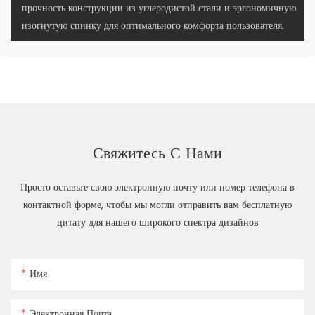
прочность конструкции из углеродистой стали и эргономичную
изогнутую спинку для оптимального комфорта пользователя.
Свяжитесь С Нами
Просто оставьте свою электронную почту или номер телефона в
контактной форме, чтобы мы могли отправить вам бесплатную
цитату для нашего широкого спектра дизайнов
Имя
Электронная Почта