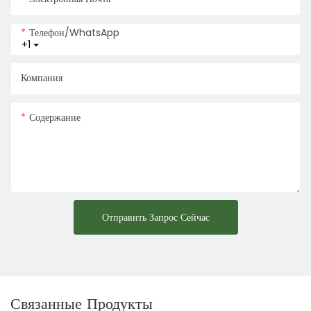
Телефон/WhatsApp
+1
Компания
Содержание
Отправить Запрос Сейчас
Связанные Продукты