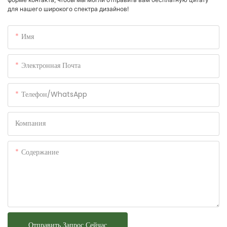
для нашего широкого спектра дизайнов!
Имя
Электронная Почта
Телефон/WhatsApp
Компания
Содержание
Отправить Запрос Сейчас