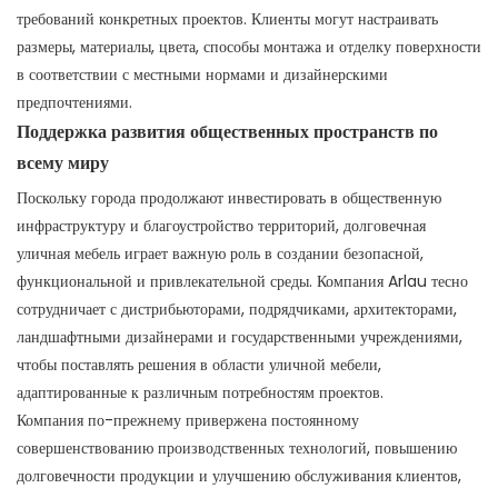
требований конкретных проектов. Клиенты могут настраивать
размеры, материалы, цвета, способы монтажа и отделку поверхности
в соответствии с местными нормами и дизайнерскими
предпочтениями.
Поддержка развития общественных пространств по
всему миру
Поскольку города продолжают инвестировать в общественную
инфраструктуру и благоустройство территорий, долговечная
уличная мебель играет важную роль в создании безопасной,
функциональной и привлекательной среды. Компания Arlau тесно
сотрудничает с дистрибьюторами, подрядчиками, архитекторами,
ландшафтными дизайнерами и государственными учреждениями,
чтобы поставлять решения в области уличной мебели,
адаптированные к различным потребностям проектов.
Компания по-прежнему привержена постоянному
совершенствованию производственных технологий, повышению
долговечности продукции и улучшению обслуживания клиентов,