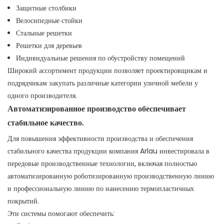
Защитные столбики
Велосипедные стойки
Стальные решетки
Решетки для деревьев
Индивидуальные решения по обустройству помещений
Широкий ассортимент продукции позволяет проектировщикам и
подрядчикам закупать различные категории уличной мебели у
одного производителя.
Автоматизированное производство обеспечивает
стабильное качество.
Для повышения эффективности производства и обеспечения
стабильного качества продукции компания Arlau инвестировала в
передовые производственные технологии, включая полностью
автоматизированную роботизированную производственную линию
и профессиональную линию по нанесению термопластичных
покрытий.
Эти системы помогают обеспечить: