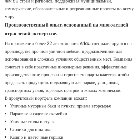
чем 80 стран и регионов, поддерживая муниципальные,
коммерческие, образовательные и рекреационные проекты по всему
миру.
Производственный опыт, основанный на многолетней
отраслевой экспертизе.
На протяжении более 22 лет компания Arlau специализируется на
производстве прочной уличной мебели, предназначенной для
использования в сложных условиях общественных мест. Компания
сочетает в себе практичные инженерные решения, эффективные
производственные процессы и строгие стандарты качества, чтобы
предлагать продукцию, подходящую для парков, улиц, школ,
транспортных узлов, торговых центров и жилых комплексов.
В продуктовый портфель компании входят:
Уличные мусорные баки и пункты приема вторсырья
Парковые и садовые скамейки
Уличные столы и стулья
Столики для пикника
Кашпо и цветочные горшки