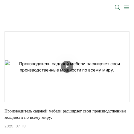
Производитель садовой мебели расширяет свои производственные 
мощности по всему миру.
2025-07-18