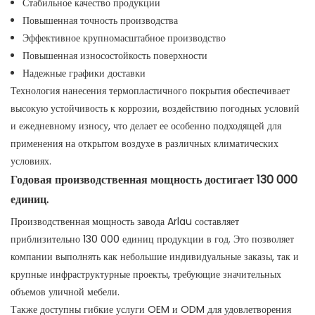
Стабильное качество продукции
Повышенная точность производства
Эффективное крупномасштабное производство
Повышенная износостойкость поверхности
Надежные графики доставки
Технология нанесения термопластичного покрытия обеспечивает
высокую устойчивость к коррозии, воздействию погодных условий
и ежедневному износу, что делает ее особенно подходящей для
применения на открытом воздухе в различных климатических
условиях.
Годовая производственная мощность достигает 130 000
единиц.
Производственная мощность завода Arlau составляет
приблизительно 130 000 единиц продукции в год. Это позволяет
компании выполнять как небольшие индивидуальные заказы, так и
крупные инфраструктурные проекты, требующие значительных
объемов уличной мебели.
Также доступны гибкие услуги OEM и ODM для удовлетворения