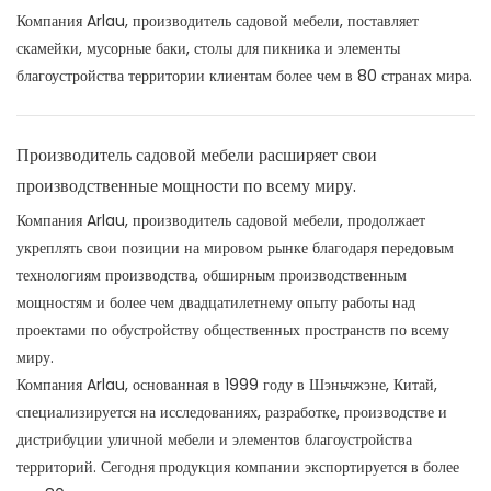
Компания Arlau, производитель садовой мебели, поставляет
скамейки, мусорные баки, столы для пикника и элементы
благоустройства территории клиентам более чем в 80 странах мира.
Производитель садовой мебели расширяет свои
производственные мощности по всему миру.
Компания Arlau, производитель садовой мебели, продолжает
укреплять свои позиции на мировом рынке благодаря передовым
технологиям производства, обширным производственным
мощностям и более чем двадцатилетнему опыту работы над
проектами по обустройству общественных пространств по всему
миру.
Компания Arlau, основанная в 1999 году в Шэньчжэне, Китай,
специализируется на исследованиях, разработке, производстве и
дистрибуции уличной мебели и элементов благоустройства
территорий. Сегодня продукция компании экспортируется в более