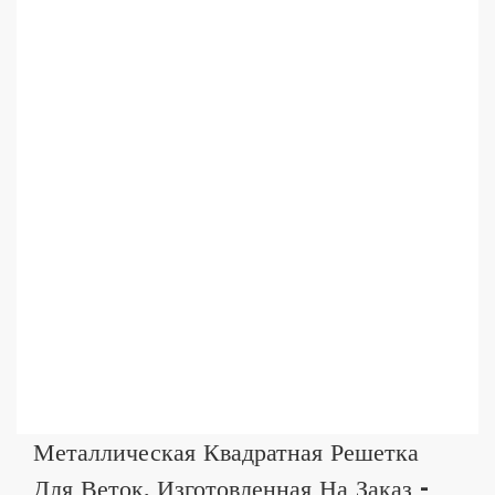
Металлическая Квадратная Решетка
Для Веток, Изготовленная На Заказ -