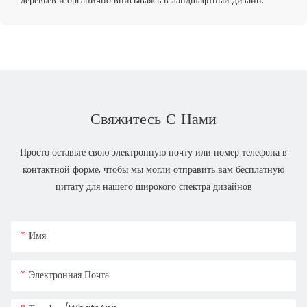
деревьев и органично вписываясь в ландшафтный дизайн.
Свяжитесь С Нами
Просто оставьте свою электронную почту или номер телефона в
контактной форме, чтобы мы могли отправить вам бесплатную
цитату для нашего широкого спектра дизайнов
Имя
Электронная Почта