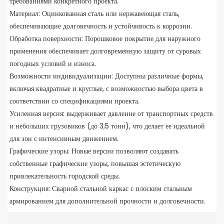
требованиями конкретного проекта.
Материал: Оцинкованная сталь или нержавеющая сталь,
обеспечивающие долговечность и устойчивость к коррозии.
Обработка поверхности: Порошковое покрытие для наружного
применения обеспечивает долговременную защиту от суровых
погодных условий и износа.
Возможности индивидуализации: Доступны различные формы,
включая квадратные и круглые, с возможностью выбора цвета в
соответствии со спецификациями проекта.
Усиленная версия: выдерживает давление от транспортных средств
и небольших грузовиков (до 3,5 тонн), что делает ее идеальной
для зон с интенсивным движением.
Графические узоры: Новые версии позволяют создавать
собственные графические узоры, повышая эстетическую
привлекательность городской среды.
Конструкция: Сварной стальной каркас с плоским стальным
армированием для дополнительной прочности и долговечности.