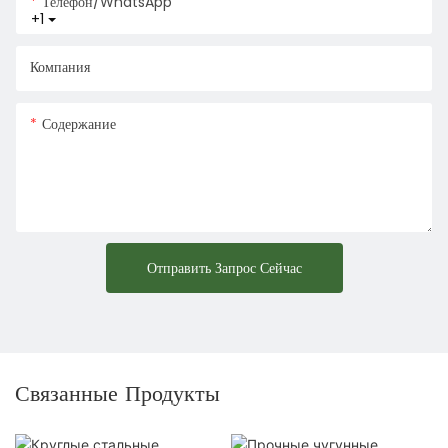
Телефон/WhatsApp
+1
Компания
Содержание
Отправить Запрос Сейчас
Связанные Продукты