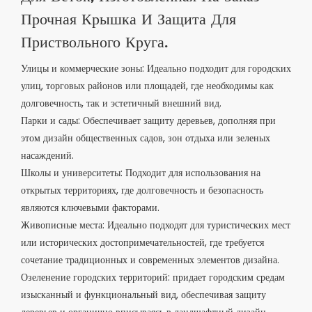
Прочная Крышка И Защита Для
Приствольного Круга.
Улицы и коммерческие зоны: Идеально подходит для городских
улиц, торговых районов или площадей, где необходимы как
долговечность, так и эстетичный внешний вид.
Парки и сады: Обеспечивает защиту деревьев, дополняя при
этом дизайн общественных садов, зон отдыха или зеленых
насаждений.
Школы и университеты: Подходит для использования на
открытых территориях, где долговечность и безопасность
являются ключевыми факторами.
Живописные места: Идеально подходят для туристических мест
или исторических достопримечательностей, где требуется
сочетание традиционных и современных элементов дизайна.
Озеленение городских территорий: придает городским средам
изысканный и функциональный вид, обеспечивая защиту