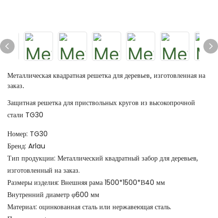
Металлическая квадратная решетка для деревьев, изготовленная на
заказ.
Защитная решетка для приствольных кругов из высокопрочной
стали TG30
Номер: TG30
Бренд: Arlau
Тип продукции: Металлический квадратный забор для деревьев,
изготовленный на заказ.
Размеры изделия: Внешняя рама 1500*1500*В40 мм
Внутренний диаметр φ600 мм
Материал: оцинкованная сталь или нержавеющая сталь.