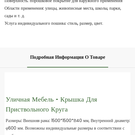
Поверхность: порошковое покрытие для наружного применения
Области применения: улицы, живописные места, школы, парки,
сады и т. д.
Услуга индивидуального пошива: стиль, размер, цвет.
Подробная Информация О Товаре
Уличная Мебель - Крышка Для
Приствольного Круга
Размеры: Внешняя рама: 1500*1500*В40 мм, Внутренний диаметр:
φ600 мм. Возможны индивидуальные размеры в соответствии с