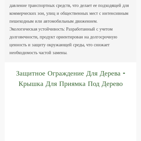
давление транспортных средств, что делает ее подходящей для
коммерческих зон, улиц и общественных мест с интенсивным
пешеходным или автомобильным движением.
Экологическая устойчивость: Разработанный с учетом
долговечности, продукт ориентирован на долгосрочную
ценность и защиту окружающей среды, что снижает
необходимость частой замены.
Защитное Ограждение Для Дерева -
Крышка Для Приямка Под Дерево