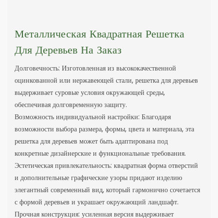
Металлическая Квадратная Решетка
Для Деревьев На Заказ
Долговечность: Изготовленная из высококачественной
оцинкованной или нержавеющей стали, решетка для деревьев
выдерживает суровые условия окружающей среды,
обеспечивая долговременную защиту.
Возможность индивидуальной настройки: Благодаря
возможности выбора размера, формы, цвета и материала, эта
решетка для деревьев может быть адаптирована под
конкретные дизайнерские и функциональные требования.
Эстетическая привлекательность: квадратная форма отверстий
и дополнительные графические узоры придают изделию
элегантный современный вид, который гармонично сочетается
с формой деревьев и украшает окружающий ландшафт.
Прочная конструкция: усиленная версия выдерживает