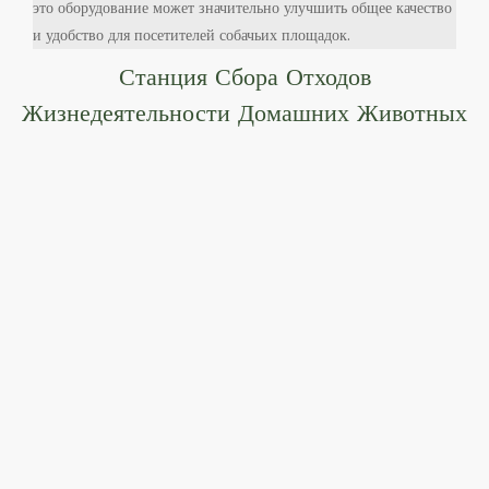
это оборудование может значительно улучшить общее качество
и удобство для посетителей собачьих площадок.
Станция Сбора Отходов
Жизнедеятельности Домашних Животных