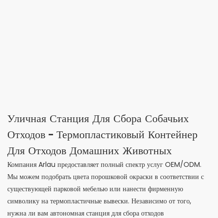
Уличная Станция Для Сбора Собачьих
Отходов – Термопластиковый Контейнер
Для Отходов Домашних Животных
Компания Arlau предоставляет полный спектр услуг OEM/ODM.
Мы можем подобрать цвета порошковой окраски в соответствии с
существующей парковой мебелью или нанести фирменную
символику на термопластичные вывески. Независимо от того,
нужна ли вам автономная станция для сбора отходов