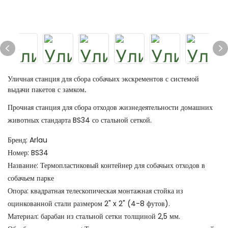
Уличная станция для сбора собачьих экскрементов с системой
выдачи пакетов с замком.
Прочная станция для сбора отходов жизнедеятельности домашних
животных стандарта BS34 со стальной сеткой.
Бренд: Arlau
Номер: BS34
Название: Термопластиковый контейнер для собачьих отходов в
собачьем парке
Опора: квадратная телескопическая монтажная стойка из
оцинкованной стали размером 2" x 2" (4-8 футов).
Материал: барабан из стальной сетки толщиной 2,5 мм.