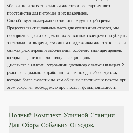
уборки, но и за счет создания чистого и гостеприимного
пространства для питомцев и их владельцев.
Способствует поддержанию чистоты окружающей среды:
Предоставляя специальные места для утилизации отходов, мы
поощряем владельцев домашних животных своевременно убирать
за своими питомцами, тем самым поддерживая чистоту в парке и
снижая риск передачи заболеваний, особенно защищая щенков,
которые еще не прошли полную вакцинацию.
Диспенсер с замком: Встроенный диспенсер с замком вмещает 2
рулона специально разработанных пакетов для сбора мусора,
которые более экологичны, чем обычные пластиковые пакеты, при
этом сохраняя необходимую прочность и функциональность.
Полный Комплект Уличной Станции
Для Сбора Собачьих Отходов.