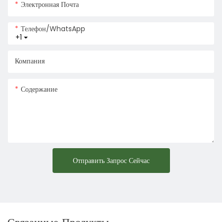
Электронная Почта
Телефон/WhatsApp
+1
Компания
Содержание
Отправить Запрос Сейчас