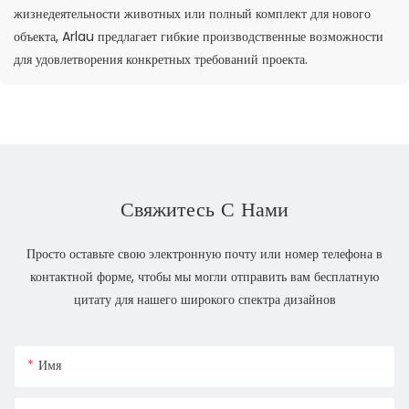
жизнедеятельности животных или полный комплект для нового
объекта, Arlau предлагает гибкие производственные возможности
для удовлетворения конкретных требований проекта.
Свяжитесь С Нами
Просто оставьте свою электронную почту или номер телефона в
контактной форме, чтобы мы могли отправить вам бесплатную
цитату для нашего широкого спектра дизайнов
Имя