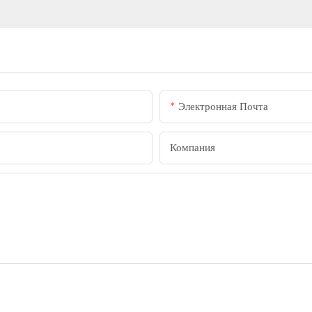
Электронная Почта
Компания