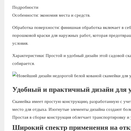
Подробности
Особенности: экономия места и средств.
Обработка поверхности: финишная обработка включает в себ
порошковой краски для наружных работ, которая предотвра
условия.
Характеристики: Простой и удобный дизайн этой садовой ск
собирается.
Удобный и практичный дизайн для 
Скамейка имеет простую конструкцию, разработанную с уче
место для отдыха. Изогнутые элементы дизайна создают бол
Простая в сборке конструкция облегчает транспортировку и 
Широкий спектр применения на отк