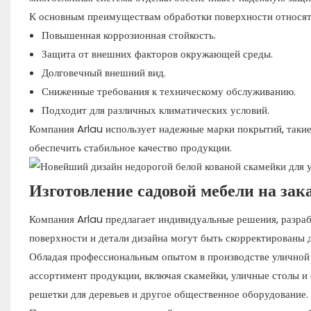
К основным преимуществам обработки поверхности относят
Повышенная коррозионная стойкость.
Защита от внешних факторов окружающей среды.
Долговечный внешний вид.
Сниженные требования к техническому обслуживанию.
Подходит для различных климатических условий.
Компания Arlau использует надежные марки покрытий, таки
обеспечить стабильное качество продукции.
Изготовление садовой мебели на зак
Компания Arlau предлагает индивидуальные решения, разрабо
поверхности и детали дизайна могут быть скорректированы 
Обладая профессиональным опытом в производстве уличной 
ассортимент продукции, включая скамейки, уличные столы и 
решетки для деревьев и другое общественное оборудование.