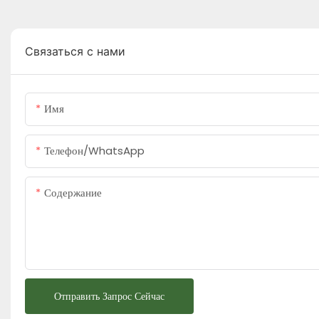
Связаться с нами
Имя
Телефон/WhatsApp
Содержание
Отправить Запрос Сейчас