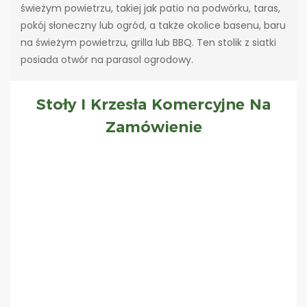
świeżym powietrzu, takiej jak patio na podwórku, taras,
pokój słoneczny lub ogród, a także okolice basenu, baru
na świeżym powietrzu, grilla lub BBQ. Ten stolik z siatki
posiada otwór na parasol ogrodowy.
Stoły I Krzesła Komercyjne Na
Zamówienie