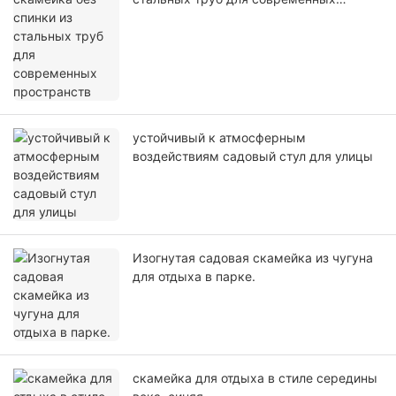
пространств
устойчивый к атмосферным
воздействиям садовый стул для улицы
Изогнутая садовая скамейка из чугуна
для отдыха в парке.
скамейка для отдыха в стиле середины