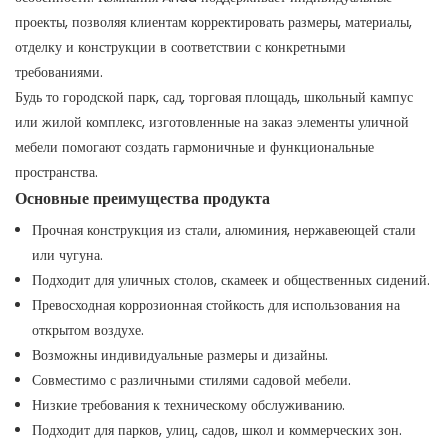
проекты, позволяя клиентам корректировать размеры, материалы,
отделку и конструкции в соответствии с конкретными
требованиями.
Будь то городской парк, сад, торговая площадь, школьный кампус
или жилой комплекс, изготовленные на заказ элементы уличной
мебели помогают создать гармоничные и функциональные
пространства.
Основные преимущества продукта
Прочная конструкция из стали, алюминия, нержавеющей стали
или чугуна.
Подходит для уличных столов, скамеек и общественных сидений.
Превосходная коррозионная стойкость для использования на
открытом воздухе.
Возможны индивидуальные размеры и дизайны.
Совместимо с различными стилями садовой мебели.
Низкие требования к техническому обслуживанию.
Подходит для парков, улиц, садов, школ и коммерческих зон.