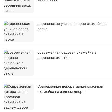
века, синяя
деревенская уличная серая скамейка в
парке
современная садовая скамейка в
деревенском стиле
Современная декоративная красивая
скамейка на заднем дворе