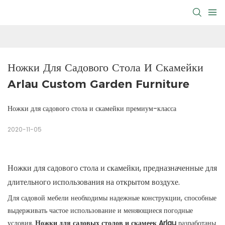
Ножки Для Садового Стола И Скамейки 
Arlau Custom Garden Furniture
Ножки для садового стола и скамейки премиум-класса
2020-11-05
Ножки для садового стола и скамейки, предназначенные для
длительного использования на открытом воздухе.
Для садовой мебели необходимы надежные конструкции, способные
выдерживать частое использование и меняющиеся погодные
условия.
Ножки для садовых столов и скамеек Arlau
разработаны