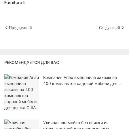
Предыдущий
Следующий
РЕКОМЕНДУЕТСЯ ДЛЯ ВАС
Компания Arlau выполнила заказы на
400 комплектов садовой мебели для
рынка США.
Уличная скамейка без спинки из
стальных труб для современных