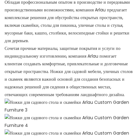
Обладая профессиональным опытом в производстве и передовыми
производственными возможностями, компания Arlau предлагает
комплексные решения для обустройства открытых пространств,
включая скамейки, столы для пикника, уличные столы и стулья,
мусорные баки, кашпо, столбики, велосипедные стойки и решетки
для деревьев.
Сочетая прочные материалы, защитные покрытия и услуги по
индивидуальному изготовлению, компания Arlau помогает
клиентам создавать комфортные, привлекательные и долговечные
открытые пространства. Ножки для садовой мебели, уличных столов
и скамеек являются важной основой для создания безопасных и
надежных решений для сидения в общественных местах,
отвечающих современным требованиям ландшафтного дизайна.