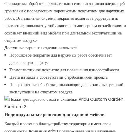
Стандартная обработка включает нанесение слоя цинкосодержащей
грунтовки с последующим порошковым покрытием для наружных
работ. Эта защитная система покрытия помогает предотвратить
ржавление, повышает устойчивость к атмосферным воздействиям и
сохраняет внешний вид мебели при длительной эксплуатации на
открытом воздухе.
Доступные варианты отделки включают:
Порошковое покрытие для наружных работ обеспечивает
долговечную защиту.
Термопластичное покрытие для повышения износостойкости.
Цвета на заказ в соответствии с требованиями проекта.
Поверхностные обработки, подходящие для различных условий
эксплуатации на открытом воздухе.
Индивидуальные решения для садовой мебели
Каждый проект по благоустройству территории имеет свои
особенности. Компания Arlau поддерживает индивидуальные