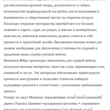
для обеспечения прочной опоры, долговечности и гибких
возможностей индивидуальной настройки для использования в
коммерческих и общественных местах на открытом воздухе.
Поскольку открытые пространства приобретают все большее
значение в парках, садах, на улицах, в школах и коммерческих
комплексах, мебельные компоненты должны сочетать в себе
прочность и практичный дизайн. Высококачественные ножки для
скамеек необходимы для обеспечения устойчивости сидений и
продления срока службы уличной мебели.
Компания Arlau производит компоненты для садовой мебели,
используя прочные материалы, такие как сталь, нержавеющая сталь,
алюминий и чугун. Эти материалы обеспечивают превосходную
прочность конструкции и позволяют клиентам выбирать
подходящие решения в соответствии с различными требованиями
проекта.
Размер: на заказ Материал: нержавеющая сталь/сталь/алюминий/
дерево Отделка: Цинково-насыщенная грунтовка + порошковое
покрытие для наружного применения (для обычной стали/