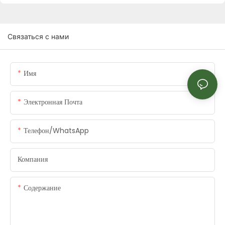
Связаться с нами
Имя
Электронная Почта
Телефон/WhatsApp
Компания
Содержание