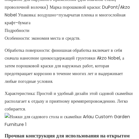
проволочной волочки) Марка порошковой краски: DuPont/Akzo
Nobel Упаковка: воздушно-пузырчатая пленка и многослойная
крафт-бумага
Подробности
Особенности: экономия места и средств.
Обработка поверхности: финишная обработка включает в себя
сначала нанесение цинкосодержащей грунтовки Akzo Nobel, а
затем порошковой краски для наружных работ, которая
предотвращает коррозию в течение многих лет и выдерживает
любые погодные условия.
Характеристика: Простой и удобный дизайн этой садовой скамейки
располагает к отдыху и приятному времяпрепровождению. Легко
собирается.
Прочная конструкция для использования на открытом