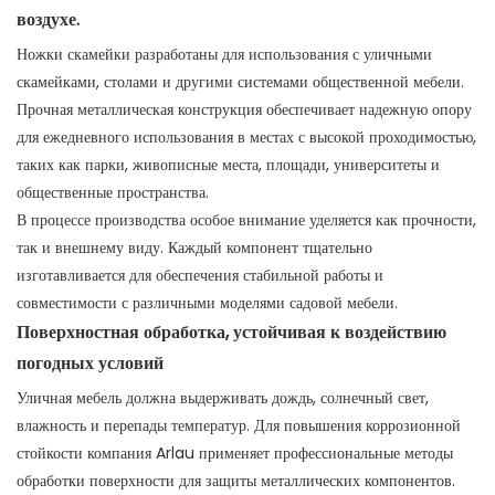
воздухе.
Ножки скамейки разработаны для использования с уличными
скамейками, столами и другими системами общественной мебели.
Прочная металлическая конструкция обеспечивает надежную опору
для ежедневного использования в местах с высокой проходимостью,
таких как парки, живописные места, площади, университеты и
общественные пространства.
В процессе производства особое внимание уделяется как прочности,
так и внешнему виду. Каждый компонент тщательно
изготавливается для обеспечения стабильной работы и
совместимости с различными моделями садовой мебели.
Поверхностная обработка, устойчивая к воздействию
погодных условий
Уличная мебель должна выдерживать дождь, солнечный свет,
влажность и перепады температур. Для повышения коррозионной
стойкости компания Arlau применяет профессиональные методы
обработки поверхности для защиты металлических компонентов.